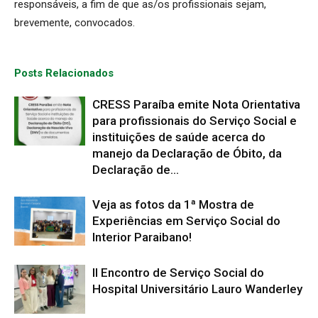
responsáveis, a fim de que as/os profissionais sejam,
brevemente, convocados.
Posts Relacionados
CRESS Paraíba emite Nota Orientativa
para profissionais do Serviço Social e
instituições de saúde acerca do
manejo da Declaração de Óbito, da
Declaração de...
Veja as fotos da 1ª Mostra de
Experiências em Serviço Social do
Interior Paraibano!
II Encontro de Serviço Social do
Hospital Universitário Lauro Wanderley