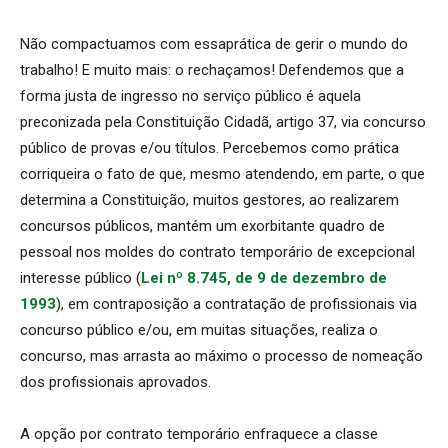
Não compactuamos com essaprática de gerir o mundo do
trabalho! E muito mais: o rechaçamos! Defendemos que a
forma justa de ingresso no serviço público é aquela
preconizada pela Constituição Cidadã, artigo 37, via concurso
público de provas e/ou títulos. Percebemos como prática
corriqueira o fato de que, mesmo atendendo, em parte, o que
determina a Constituição, muitos gestores, ao realizarem
concursos públicos, mantém um exorbitante quadro de
pessoal nos moldes do contrato temporário de excepcional
interesse público (
Lei nº 8.745, de 9 de dezembro de
1993
), em contraposição a contratação de profissionais via
concurso público e/ou, em muitas situações, realiza o
concurso, mas arrasta ao máximo o processo de nomeação
dos profissionais aprovados.
A opção por contrato temporário enfraquece a classe