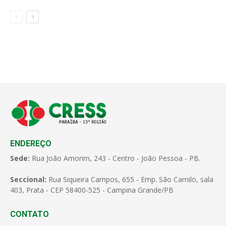
ENDEREÇO
Sede:
Rua João Amorim, 243 - Centro - João Pessoa - PB.
Seccional:
Rua Siqueira Campos, 655 - Emp. São Camilo, sala
403, Prata - CEP 58400-525 - Campina Grande/PB
CONTATO