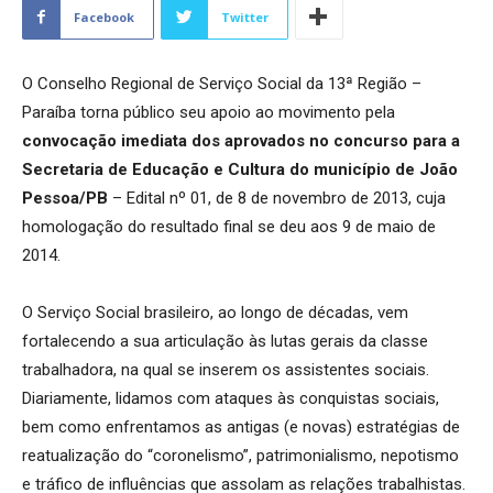
Facebook
Twitter
O Conselho Regional de Serviço Social da 13ª Região –
Paraíba torna público seu apoio ao movimento pela
convocação imediata dos aprovados no concurso para a
Secretaria de Educação e Cultura do município de João
Pessoa/PB
– Edital nº 01, de 8 de novembro de 2013, cuja
homologação do resultado final se deu aos 9 de maio de
2014.
O Serviço Social brasileiro, ao longo de décadas, vem
fortalecendo a sua articulação às lutas gerais da classe
trabalhadora, na qual se inserem os assistentes sociais.
Diariamente, lidamos com ataques às conquistas sociais,
bem como enfrentamos as antigas (e novas) estratégias de
reatualização do “coronelismo”, patrimonialismo, nepotismo
e tráfico de influências que assolam as relações trabalhistas.