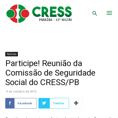
Notícias
Participe! Reunião da
Comissão de Seguridade
Social do CRESS/PB
9 de outubro de 2015
Facebook
Twitter