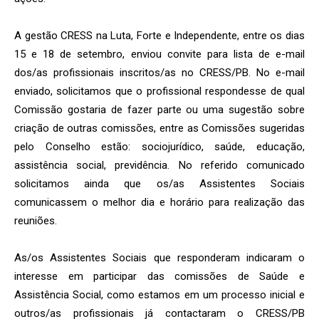
A gestão CRESS na Luta, Forte e Independente, entre os dias
15 e 18 de setembro, enviou convite para lista de e-mail
dos/as profissionais inscritos/as no CRESS/PB. No e-mail
enviado, solicitamos que o profissional respondesse de qual
Comissão gostaria de fazer parte ou uma sugestão sobre
criação de outras comissões, entre as Comissões sugeridas
pelo Conselho estão: sociojurídico, saúde, educação,
assistência social, previdência. No referido comunicado
solicitamos ainda que os/as Assistentes Sociais
comunicassem o melhor dia e horário para realização das
reuniões.
As/os Assistentes Sociais que responderam indicaram o
interesse em participar das comissões de Saúde e
Assistência Social, como estamos em um processo inicial e
outros/as profissionais já contactaram o CRESS/PB