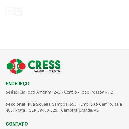
ENDEREÇO
Sede:
Rua João Amorim, 243 - Centro - João Pessoa - PB.
Seccional:
Rua Siqueira Campos, 655 - Emp. São Camilo, sala
403, Prata - CEP 58400-525 - Campina Grande/PB
CONTATO