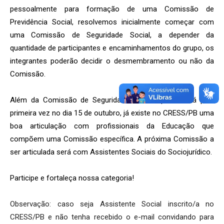
pessoalmente para formação de uma Comissão de
Previdência Social, resolvemos inicialmente começar com
uma Comissão de Seguridade Social, a depender da
quantidade de participantes e encaminhamentos do grupo, os
integrantes poderão decidir o desmembramento ou não da
Comissão.
Além da Comissão de Seguridade Social, que reunirá pela
primeira vez no dia 15 de outubro, já existe no CRESS/PB uma
boa articulação com profissionais da Educação que
compõem uma Comissão específica. A próxima Comissão a
ser articulada será com Assistentes Sociais do Sociojurídico.
Participe e fortaleça nossa categoria!
Observação: caso seja Assistente Social inscrito/a no
CRESS/PB e não tenha recebido o e-mail convidando para