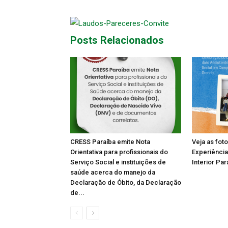
Posts Relacionados
CRESS Paraíba emite Nota
Veja as fot
Orientativa para profissionais do
Experiência
Serviço Social e instituições de
Interior Par
saúde acerca do manejo da
Declaração de Óbito, da Declaração
de...