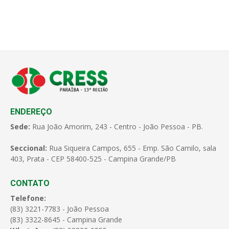
ENDEREÇO
Sede:
Rua João Amorim, 243 - Centro - João Pessoa - PB.
Seccional:
Rua Siqueira Campos, 655 - Emp. São Camilo, sala
403, Prata - CEP 58400-525 - Campina Grande/PB
CONTATO
Telefone:
(83) 3221-7783 - João Pessoa
(83) 3322-8645 - Campina Grande