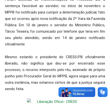
sentença favorável ao servidor; no início de novembro o
MPPB foi notificado para cumprir a determinação judicial, fato
que só ocorreu após nova notificação da 2ª Vara da Fazenda
Pública. Em 10 de janeiro o servidor do Ministério Público,
Tárcio Teixeira, foi comunicado por telefone que teria em fim
seu pleito atendido, sendo em 14 de janeiro notificado
oficialmente.
Mesmo estando o presidente do CRESS/PB oficialmente
liberado, não significa que deu-se por encerrado esse
processo, o recurso interposto pelo réu, assinado de próprio
punho pelo Procurador Geral do MPPB, agora segue para uma
outra instância, mas estamos certos de que a justiça seguirá
sendo feita.