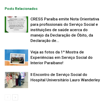
Posts Relacionados
CRESS Paraíba emite Nota Orientativa
para profissionais do Serviço Social e
instituições de saúde acerca do
manejo da Declaração de Óbito, da
Declaração de...
Veja as fotos da 1ª Mostra de
Experiências em Serviço Social do
Interior Paraibano!
II Encontro de Serviço Social do
Hospital Universitário Lauro Wanderley