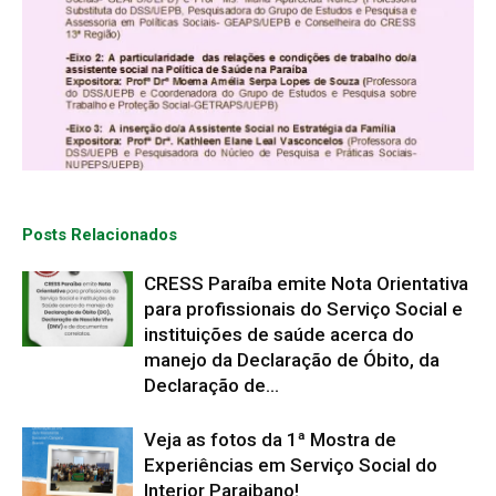
Posts Relacionados
CRESS Paraíba emite Nota Orientativa
para profissionais do Serviço Social e
instituições de saúde acerca do
manejo da Declaração de Óbito, da
Declaração de...
Veja as fotos da 1ª Mostra de
Experiências em Serviço Social do
Interior Paraibano!