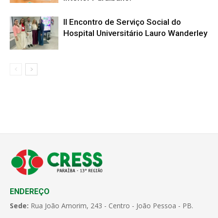
II Encontro de Serviço Social do
Hospital Universitário Lauro Wanderley
ENDEREÇO
Sede:
Rua João Amorim, 243 - Centro - João Pessoa - PB.