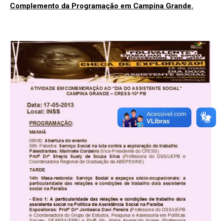
Complemento da Programação em Campina Grande.