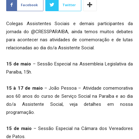
Facebook
Twitter
Colegas Assistentes Sociais e demais participantes da
jornada do @CRESSPARAIBA, ainda temos muitos debates
para acontecer nas atividades de comemoração e de lutas
relacionadas ao dia do/a Assistente Social.
15 de maio
– Sessão Especial na Assembleia Legislativa da
Paraíba, 15h.
15 à 17 de maio
– João Pessoa – Atividade comemorativa
aos 60 anos do curso de Serviço Social na Paraíba e ao dia
do/a Assistente Social, veja detalhes em nossa
programação.
15 de maio
– Sessão Especial na Câmara dos Vereadores
de Patos.