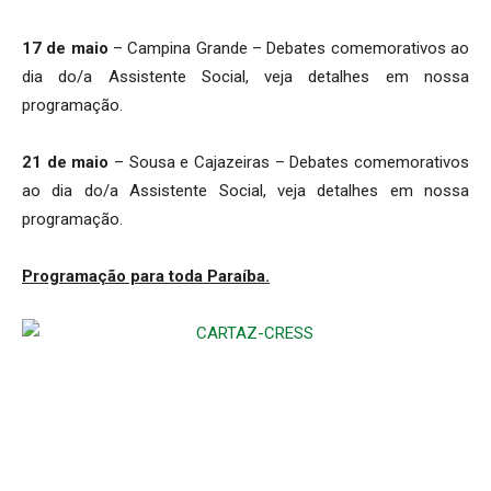
17 de maio
– Campina Grande – Debates comemorativos ao
dia do/a Assistente Social, veja detalhes em nossa
programação.
21 de maio
– Sousa e Cajazeiras – Debates comemorativos
ao dia do/a Assistente Social, veja detalhes em nossa
programação.
Programação para toda Paraíba.