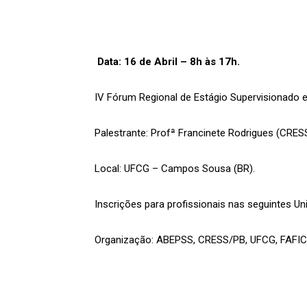
Data: 16 de Abril – 8h às 17h.
IV Fórum Regional de Estágio Supervisionado e
Palestrante: Profª Francinete Rodrigues (CRE
Local: UFCG – Campos Sousa (BR).
Inscrições para profissionais nas seguintes Un
Organização: ABEPSS, CRESS/PB, UFCG, FAFIC,