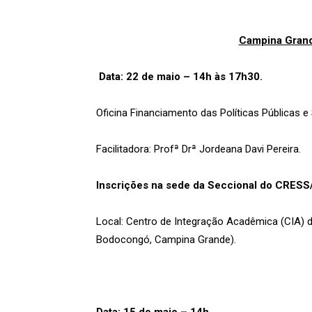
Campina Gran
Data: 22 de maio – 14h às 17h30.
Oficina Financiamento das Políticas Públicas e 
Facilitadora: Profª Drª Jordeana Davi Pereira.
Inscrições na sede da Seccional do CRESS
Local: Centro de Integração Acadêmica (CIA) da
Bodocongó, Campina Grande).