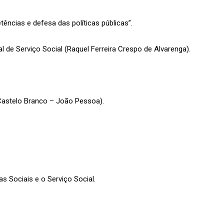
tências e defesa das políticas públicas”.
 de Serviço Social (Raquel Ferreira Crespo de Alvarenga).
(Castelo Branco – João Pessoa).
s Sociais e o Serviço Social.