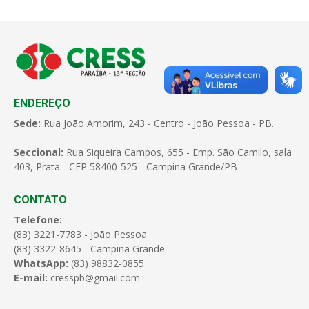
ENDEREÇO
Sede:
Rua João Amorim, 243 - Centro - João Pessoa - PB.
Seccional:
Rua Siqueira Campos, 655 - Emp. São Camilo, sala
403, Prata - CEP 58400-525 - Campina Grande/PB
CONTATO
Telefone:
(83) 3221-7783 - João Pessoa
(83) 3322-8645 - Campina Grande
WhatsApp:
(83) 98832-0855
E-mail:
cresspb@gmail.com