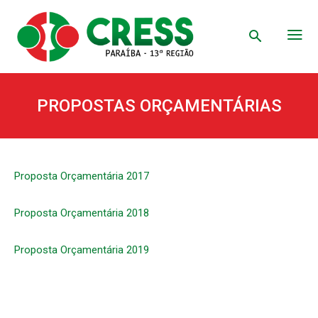
PROPOSTAS ORÇAMENTÁRIAS
Proposta Orçamentária 2017
Proposta Orçamentária 2018
Proposta Orçamentária 2019