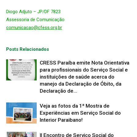
Diogo Adjuto – JP/DF 7823
Assessoria de Comunicação
comunicacao@cfess.org.br
Posts Relacionados
CRESS Paraíba emite Nota Orientativa
para profissionais do Serviço Social e
instituições de saúde acerca do
manejo da Declaração de Óbito, da
Declaração de...
Veja as fotos da 1ª Mostra de
Experiências em Serviço Social do
Interior Paraibano!
II Encontro de Serviço Social do