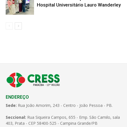
Hospital Universitário Lauro Wanderley
ENDEREÇO
Sede:
Rua João Amorim, 243 - Centro - João Pessoa - PB.
Seccional:
Rua Siqueira Campos, 655 - Emp. São Camilo, sala
403, Prata - CEP 58400-525 - Campina Grande/PB