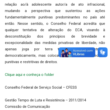
relação ao/à adolescente autor/a de ato infracional,
mudando a perspectiva que sustentou as ações
fundamentalmente punitivas predominantes no país até
então. Nesse sentido, o Conselho Federal acredita que
qualquer tentativa de alteração do ECA, visando à
desconstituição dos princípios de brevidade e
excepcionalidade das medidas privativas de liberdade, não
apenas joga por terra tal processo construído
democraticamente, mas coloca em evidência as medidas
punitivas e restritivas de direitos.
Clique aqui e conheça o folder
Conselho Federal de Serviço Social – CFESS
Gestão Tempo de Luta e Resistência – 2011/2014
Comissão de Comunicação