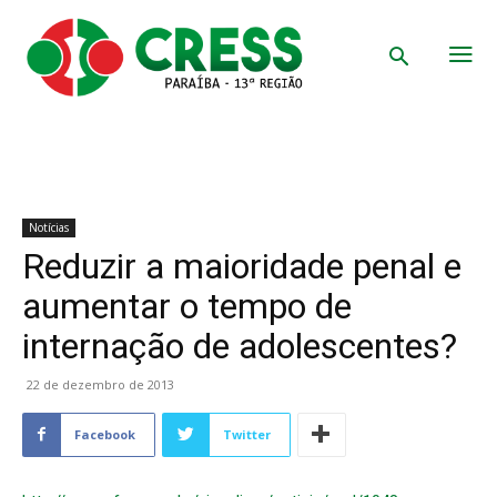
Notícias
Reduzir a maioridade penal e
aumentar o tempo de
internação de adolescentes?
22 de dezembro de 2013
Facebook
Twitter