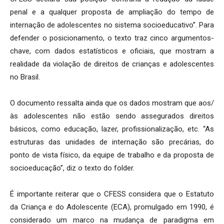
penal e a qualquer proposta de ampliação do tempo de
internação de adolescentes no sistema socioeducativo”. Para
defender o posicionamento, o texto traz cinco argumentos-
chave, com dados estatísticos e oficiais, que mostram a
realidade da violação de direitos de crianças e adolescentes
no Brasil.
O documento ressalta ainda que os dados mostram que aos/
às adolescentes não estão sendo assegurados direitos
básicos, como educação, lazer, profissionalização, etc. “As
estruturas das unidades de internação são precárias, do
ponto de vista físico, da equipe de trabalho e da proposta de
socioeducação”, diz o texto do folder.
É importante reiterar que o CFESS considera que o Estatuto
da Criança e do Adolescente (ECA), promulgado em 1990, é
considerado um marco na mudança de paradigma em