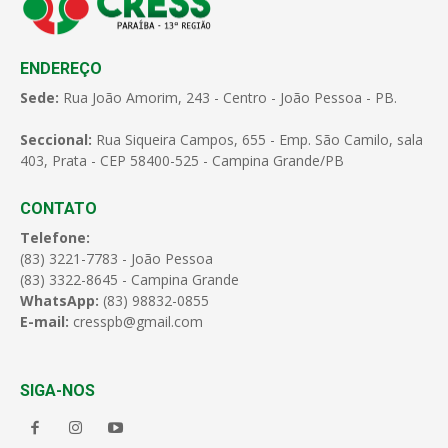
ENDEREÇO
Sede:
Rua João Amorim, 243 - Centro - João Pessoa - PB.
Seccional:
Rua Siqueira Campos, 655 - Emp. São Camilo, sala
403, Prata - CEP 58400-525 - Campina Grande/PB
CONTATO
Telefone:
(83) 3221-7783 - João Pessoa
(83) 3322-8645 - Campina Grande
WhatsApp:
(83) 98832-0855
E-mail:
cresspb@gmail.com
SIGA-NOS