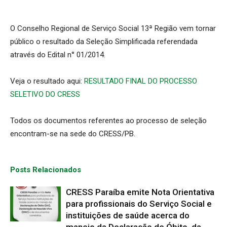
O Conselho Regional de Serviço Social 13ª Região vem tornar
público o resultado da Seleção Simplificada referendada
através do Edital n° 01/2014.
Veja o resultado aqui:
RESULTADO FINAL DO PROCESSO
SELETIVO DO CRESS
Todos os documentos referentes ao processo de seleção
encontram-se na sede do CRESS/PB.
Posts Relacionados
CRESS Paraíba emite Nota Orientativa
para profissionais do Serviço Social e
instituições de saúde acerca do
manejo da Declaração de Óbito, da