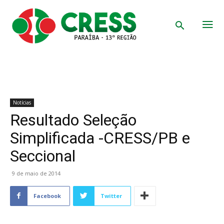
Notícias
Resultado Seleção
Simplificada -CRESS/PB e
Seccional
9 de maio de 2014
Facebook
Twitter