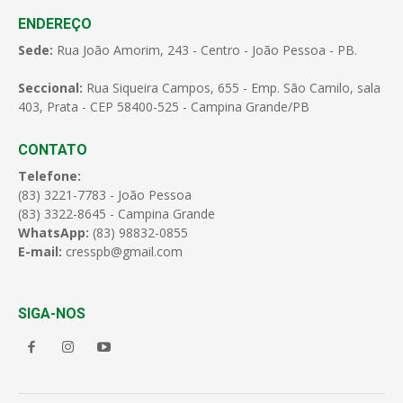
ENDEREÇO
Sede:
Rua João Amorim, 243 - Centro - João Pessoa - PB.
Seccional:
Rua Siqueira Campos, 655 - Emp. São Camilo, sala
403, Prata - CEP 58400-525 - Campina Grande/PB
CONTATO
Telefone:
(83) 3221-7783 - João Pessoa
(83) 3322-8645 - Campina Grande
WhatsApp:
(83) 98832-0855
E-mail:
cresspb@gmail.com
SIGA-NOS