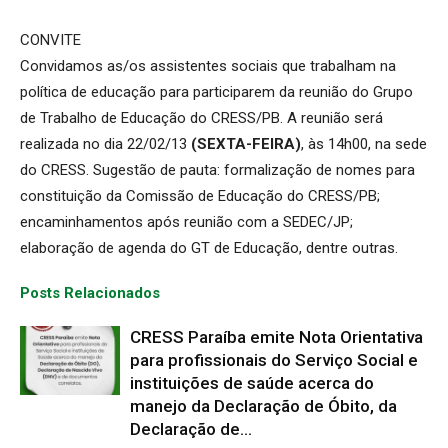
CONVITE
Convidamos as/os assistentes sociais que trabalham na
política de educação para participarem da reunião do Grupo
de Trabalho de Educação do CRESS/PB. A reunião será
realizada no dia 22/02/13
(SEXTA-FEIRA)
, às 14h00, na sede
do CRESS. Sugestão de pauta: formalização de nomes para
constituição da Comissão de Educação do CRESS/PB;
encaminhamentos após reunião com a SEDEC/JP;
elaboração de agenda do GT de Educação, dentre outras.
Posts Relacionados
CRESS Paraíba emite Nota Orientativa
para profissionais do Serviço Social e
instituições de saúde acerca do
manejo da Declaração de Óbito, da
Declaração de...