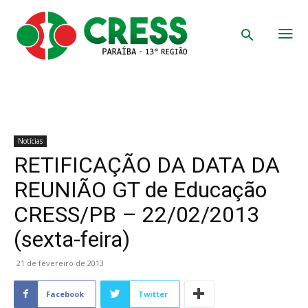
Notícias
RETIFICAÇÃO DA DATA DA
REUNIÃO GT de Educação
CRESS/PB – 22/02/2013
(sexta-feira)
21 de fevereiro de 2013
Facebook
Twitter