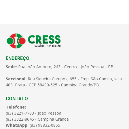
ENDEREÇO
Sede:
Rua João Amorim, 243 - Centro - João Pessoa - PB.
Seccional:
Rua Siqueira Campos, 655 - Emp. São Camilo, sala
403, Prata - CEP 58400-525 - Campina Grande/PB
CONTATO
Telefone:
(83) 3221-7783 - João Pessoa
(83) 3322-8645 - Campina Grande
WhatsApp:
(83) 98832-0855