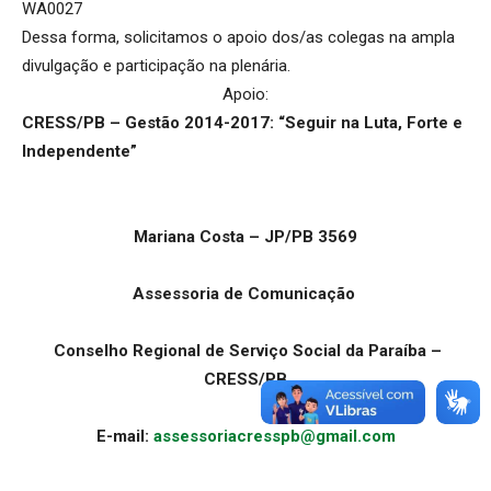
WA0027
Dessa forma, solicitamos o apoio dos/as colegas na ampla
divulgação e participação na plenária.
Apoio:
CRESS/PB – Gestão 2014-2017: “Seguir na Luta, Forte e
Independente”
Mariana Costa – JP/PB 3569
Assessoria de Comunicação
Conselho Regional de Serviço Social da Paraíba –
CRESS/PB
E-mail:
assessoriacresspb@gmail.com