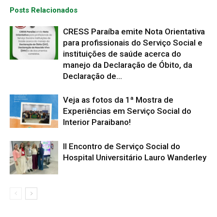
Posts Relacionados
CRESS Paraíba emite Nota Orientativa
para profissionais do Serviço Social e
instituições de saúde acerca do
manejo da Declaração de Óbito, da
Declaração de...
Veja as fotos da 1ª Mostra de
Experiências em Serviço Social do
Interior Paraibano!
II Encontro de Serviço Social do
Hospital Universitário Lauro Wanderley