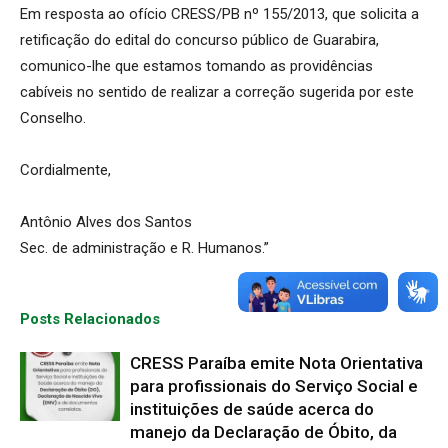
Em resposta ao ofício CRESS/PB nº 155/2013, que solicita a
retificação do edital do concurso público de Guarabira,
comunico-lhe que estamos tomando as providências
cabíveis no sentido de realizar a correção sugerida por este
Conselho.
Cordialmente,
Antônio Alves dos Santos
Sec. de administração e R. Humanos.”
Posts Relacionados
CRESS Paraíba emite Nota Orientativa
para profissionais do Serviço Social e
instituições de saúde acerca do
manejo da Declaração de Óbito, da