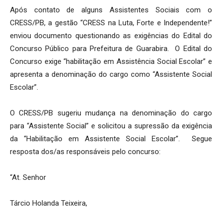
Após contato de alguns Assistentes Sociais com o
CRESS/PB, a gestão “CRESS na Luta, Forte e Independente!”
enviou documento questionando as exigências do Edital do
Concurso Público para Prefeitura de Guarabira. O Edital do
Concurso exige “habilitação em Assistência Social Escolar” e
apresenta a denominação do cargo como “Assistente Social
Escolar”.
O CRESS/PB sugeriu mudança na denominação do cargo
para “Assistente Social” e solicitou a supressão da exigência
da “Habilitação em Assistente Social Escolar”. Segue
resposta dos/as responsáveis pelo concurso:
“At. Senhor
Tárcio Holanda Teixeira,