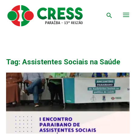
Tag: Assistentes Sociais na Saúde