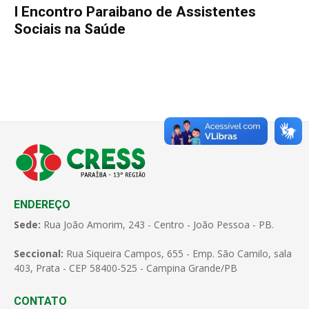
I Encontro Paraibano de Assistentes
Sociais na Saúde
ENDEREÇO
Sede:
Rua João Amorim, 243 - Centro - João Pessoa - PB.
Seccional:
Rua Siqueira Campos, 655 - Emp. São Camilo, sala
403, Prata - CEP 58400-525 - Campina Grande/PB
CONTATO