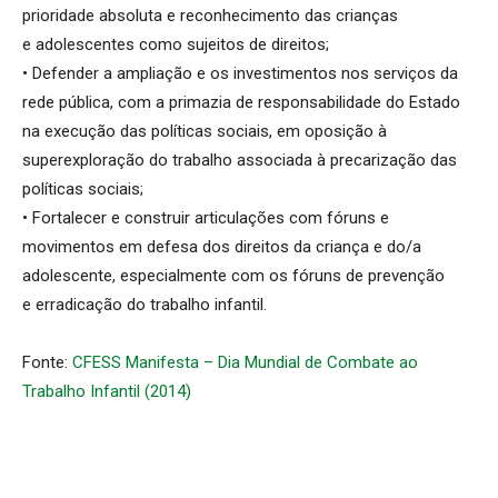
prioridade absoluta e reconhecimento das crianças
e adolescentes como sujeitos de direitos;
• Defender a ampliação e os investimentos nos serviços da
rede pública, com a primazia de responsabilidade do Estado
na execução das políticas sociais, em oposição à
superexploração do trabalho associada à precarização das
políticas sociais;
• Fortalecer e construir articulações com fóruns e
movimentos em defesa dos direitos da criança e do/a
adolescente, especialmente com os fóruns de prevenção
e erradicação do trabalho infantil.
Fonte:
CFESS Manifesta – Dia Mundial de Combate ao
Trabalho Infantil (2014)