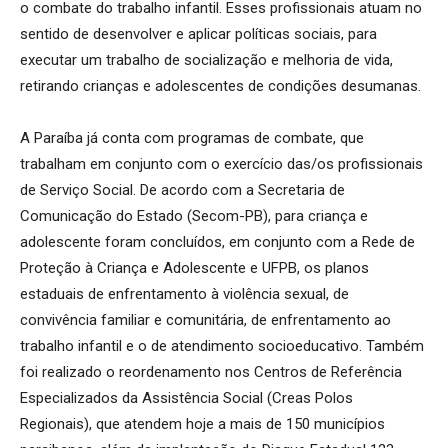
o combate do trabalho infantil. Esses profissionais atuam no
sentido de desenvolver e aplicar políticas sociais, para
executar um trabalho de socialização e melhoria de vida,
retirando crianças e adolescentes de condições desumanas.
A Paraíba já conta com programas de combate, que
trabalham em conjunto com o exercício das/os profissionais
de Serviço Social. De acordo com a Secretaria de
Comunicação do Estado (Secom-PB), para criança e
adolescente foram concluídos, em conjunto com a Rede de
Proteção à Criança e Adolescente e UFPB, os planos
estaduais de enfrentamento à violência sexual, de
convivência familiar e comunitária, de enfrentamento ao
trabalho infantil e o de atendimento socioeducativo. Também
foi realizado o reordenamento nos Centros de Referência
Especializados da Assistência Social (Creas Polos
Regionais), que atendem hoje a mais de 150 municípios