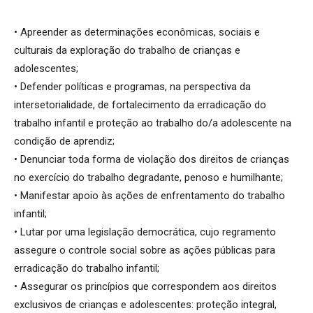
• Apreender as determinações econômicas, sociais e
culturais da exploração do trabalho de crianças e
adolescentes;
• Defender políticas e programas, na perspectiva da
intersetorialidade, de fortalecimento da erradicação do
trabalho infantil e proteção ao trabalho do/a adolescente na
condição de aprendiz;
• Denunciar toda forma de violação dos direitos de crianças
no exercício do trabalho degradante, penoso e humilhante;
• Manifestar apoio às ações de enfrentamento do trabalho
infantil;
• Lutar por uma legislação democrática, cujo regramento
assegure o controle social sobre as ações públicas para
erradicação do trabalho infantil;
• Assegurar os princípios que correspondem aos direitos
exclusivos de crianças e adolescentes: proteção integral,