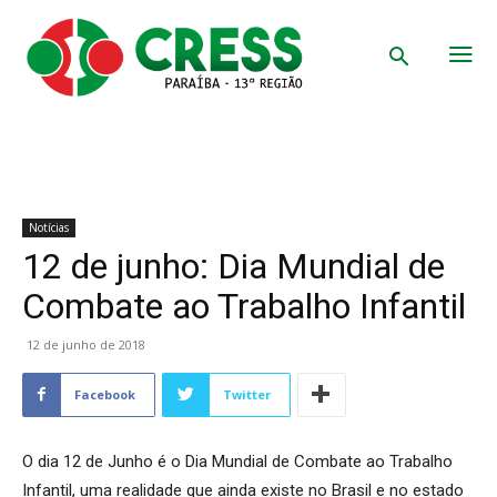
Notícias
12 de junho: Dia Mundial de
Combate ao Trabalho Infantil
12 de junho de 2018
Facebook
Twitter
O dia 12 de Junho é o Dia Mundial de Combate ao Trabalho
Infantil, uma realidade que ainda existe no Brasil e no estado