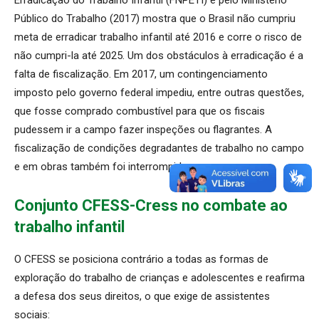
Público do Trabalho (2017) mostra que o Brasil não cumpriu
meta de erradicar trabalho infantil até 2016 e corre o risco de
não cumpri-la até 2025. Um dos obstáculos à erradicação é a
falta de fiscalização. Em 2017, um
contingenciamento
imposto pelo governo federal impediu, entre outras questões,
que fosse comprado combustível para que os fiscais
pudessem ir a campo fazer inspeções ou flagrantes.
A
fiscalização de condições degradantes de trabalho no campo
e em obras também foi interrompida.
Conjunto CFESS-Cress no combate ao
trabalho infantil
O CFESS se posiciona contrário a todas as formas de
exploração do trabalho de crianças e adolescentes e reafirma
a defesa dos seus direitos, o que exige de assistentes
sociais: