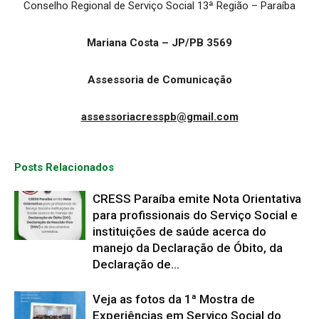
Conselho Regional de Serviço Social 13ª Região – Paraíba
Mariana Costa – JP/PB 3569
Assessoria de Comunicação
assessoriacresspb@gmail.com
Posts Relacionados
CRESS Paraíba emite Nota Orientativa
para profissionais do Serviço Social e
instituições de saúde acerca do
manejo da Declaração de Óbito, da
Declaração de...
Veja as fotos da 1ª Mostra de
Experiências em Serviço Social do