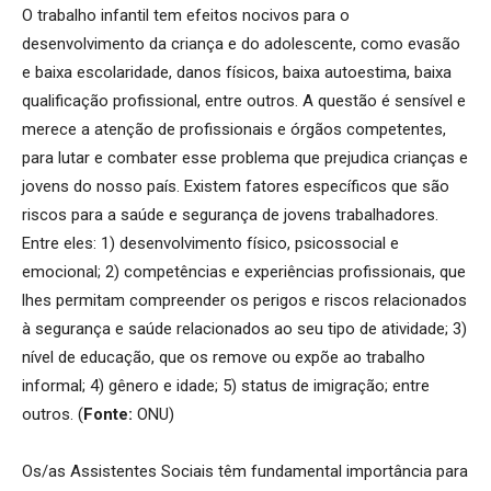
O trabalho infantil tem efeitos nocivos para o
desenvolvimento da criança e do adolescente, como evasão
e baixa escolaridade, danos físicos, baixa autoestima, baixa
qualificação profissional, entre outros. A questão é sensível e
merece a atenção de profissionais e órgãos competentes,
para lutar e combater esse problema que prejudica crianças e
jovens do nosso país. Existem fatores específicos que são
riscos para a saúde e segurança de jovens trabalhadores.
Entre eles: 1) desenvolvimento físico, psicossocial e
emocional; 2) competências e experiências profissionais, que
lhes permitam compreender os perigos e riscos relacionados
à segurança e saúde relacionados ao seu tipo de atividade; 3)
nível de educação, que os remove ou expõe ao trabalho
informal; 4) gênero e idade; 5) status de imigração; entre
outros. (
Fonte:
ONU)
Os/as Assistentes Sociais têm fundamental importância para