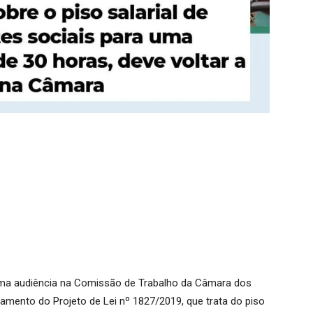
 uma audiência na Comissão de Trabalho da Câmara dos
ndamento do Projeto de Lei nº 1827/2019, que trata do piso