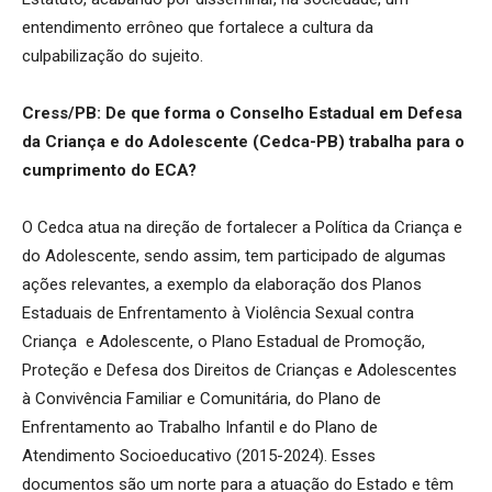
entendimento errôneo que fortalece a cultura da
culpabilização do sujeito.
Cress/PB: De que forma o Conselho Estadual em Defesa
da Criança e do Adolescente (Cedca-PB) trabalha para o
cumprimento do ECA?
O Cedca atua na direção de fortalecer a Política da Criança e
do Adolescente, sendo assim, tem participado de algumas
ações relevantes, a exemplo da elaboração dos Planos
Estaduais de Enfrentamento à Violência Sexual contra
Criança e Adolescente, o Plano Estadual de Promoção,
Proteção e Defesa dos Direitos de Crianças e Adolescentes
à Convivência Familiar e Comunitária, do Plano de
Enfrentamento ao Trabalho Infantil e do Plano de
Atendimento Socioeducativo (2015-2024). Esses
documentos são um norte para a atuação do Estado e têm