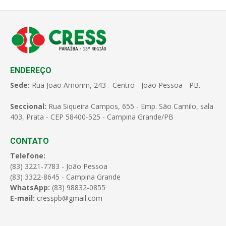
ENDEREÇO
Sede:
Rua João Amorim, 243 - Centro - João Pessoa - PB.
Seccional:
Rua Siqueira Campos, 655 - Emp. São Camilo, sala
403, Prata - CEP 58400-525 - Campina Grande/PB
CONTATO
Telefone:
(83) 3221-7783 - João Pessoa
(83) 3322-8645 - Campina Grande
WhatsApp:
(83) 98832-0855
E-mail:
cresspb@gmail.com