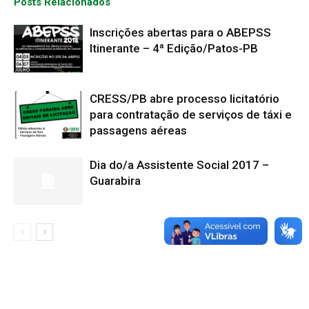
Posts Relacionados
Inscrições abertas para o ABEPSS
Itinerante – 4ª Edição/Patos-PB
CRESS/PB abre processo licitatório
para contratação de serviços de táxi e
passagens aéreas
Dia do/a Assistente Social 2017 –
Guarabira