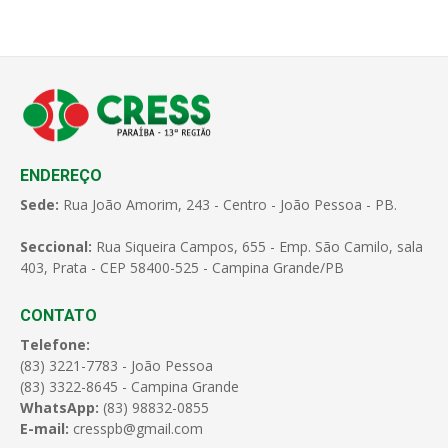
ENDEREÇO
Sede:
Rua João Amorim, 243 - Centro - João Pessoa - PB.
Seccional:
Rua Siqueira Campos, 655 - Emp. São Camilo, sala
403, Prata - CEP 58400-525 - Campina Grande/PB
CONTATO
Telefone:
(83) 3221-7783 - João Pessoa
(83) 3322-8645 - Campina Grande
WhatsApp:
(83) 98832-0855
E-mail:
cresspb@gmail.com