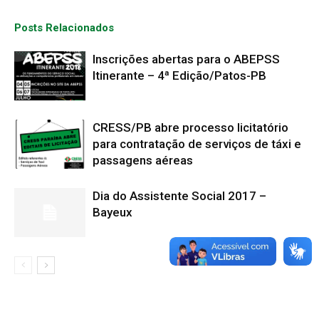
Posts Relacionados
Inscrições abertas para o ABEPSS
Itinerante – 4ª Edição/Patos-PB
CRESS/PB abre processo licitatório
para contratação de serviços de táxi e
passagens aéreas
Dia do Assistente Social 2017 –
Bayeux