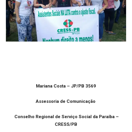
Mariana Costa – JP/PB 3569
Assessoria de Comunicação
Conselho Regional de Serviço Social da Paraíba –
CRESS/PB