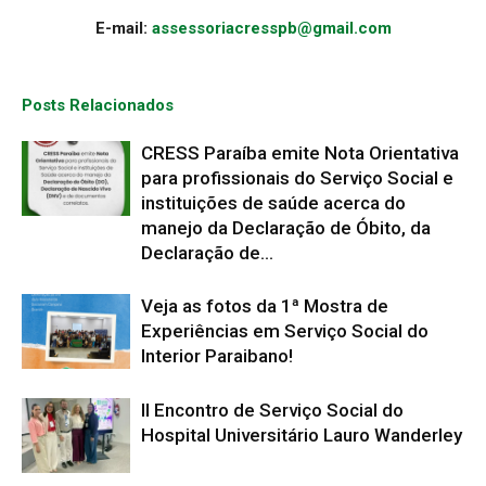
E-mail:
assessoriacresspb@gmail.com
Posts Relacionados
CRESS Paraíba emite Nota Orientativa
para profissionais do Serviço Social e
instituições de saúde acerca do
manejo da Declaração de Óbito, da
Declaração de...
Veja as fotos da 1ª Mostra de
Experiências em Serviço Social do
Interior Paraibano!
II Encontro de Serviço Social do
Hospital Universitário Lauro Wanderley