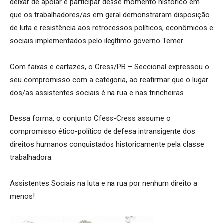
deixar de apoiar e participar desse momento histórico em
que os trabalhadores/as em geral demonstraram disposição
de luta e resistência aos retrocessos políticos, econômicos e
sociais implementados pelo ilegítimo governo Temer.
Com faixas e cartazes, o Cress/PB – Seccional expressou o
seu compromisso com a categoria, ao reafirmar que o lugar
dos/as assistentes sociais é na rua e nas trincheiras.
Dessa forma, o conjunto Cfess-Cress assume o
compromisso ético-político de defesa intransigente dos
direitos humanos conquistados historicamente pela classe
trabalhadora.
Assistentes Sociais na luta e na rua por nenhum direito a
menos!