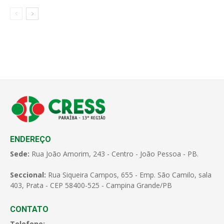
ENDEREÇO
Sede:
Rua João Amorim, 243 - Centro - João Pessoa - PB.
Seccional:
Rua Siqueira Campos, 655 - Emp. São Camilo, sala
403, Prata - CEP 58400-525 - Campina Grande/PB
CONTATO
Telefone: