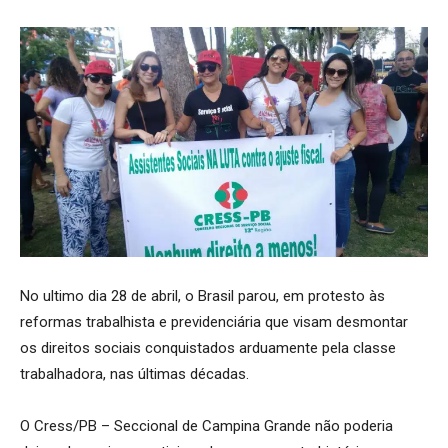
No ultimo dia 28 de abril, o Brasil parou, em protesto às
reformas trabalhista e previdenciária que visam desmontar
os direitos sociais conquistados arduamente pela classe
trabalhadora, nas últimas décadas.
O Cress/PB – Seccional de Campina Grande não poderia