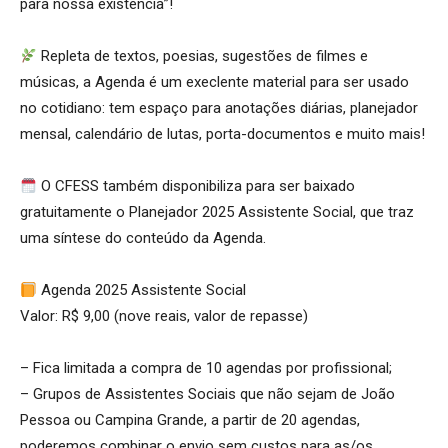
para nossa existência”!
Repleta de textos, poesias, sugestões de filmes e
músicas, a Agenda é um execlente material para ser usado
no cotidiano: tem espaço para anotações diárias, planejador
mensal, calendário de lutas, porta-documentos e muito mais!
O CFESS também disponibiliza para ser baixado
gratuitamente o Planejador 2025 Assistente Social, que traz
uma síntese do conteúdo da Agenda.
Agenda 2025 Assistente Social
Valor: R$ 9,00 (nove reais, valor de repasse)
– Fica limitada a compra de 10 agendas por profissional;
– Grupos de Assistentes Sociais que não sejam de João
Pessoa ou Campina Grande, a partir de 20 agendas,
poderemos combinar o envio sem custos para as/os