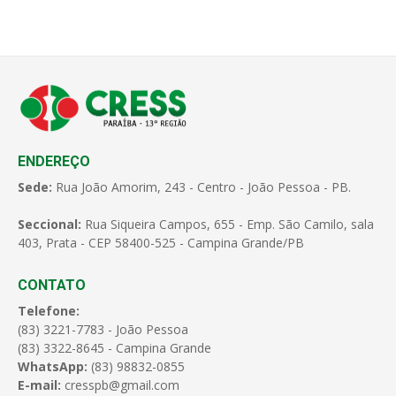
ENDEREÇO
Sede:
Rua João Amorim, 243 - Centro - João Pessoa - PB.
Seccional:
Rua Siqueira Campos, 655 - Emp. São Camilo, sala
403, Prata - CEP 58400-525 - Campina Grande/PB
CONTATO
Telefone:
(83) 3221-7783 - João Pessoa
(83) 3322-8645 - Campina Grande
WhatsApp:
(83) 98832-0855
E-mail:
cresspb@gmail.com