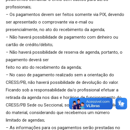
profissionais;
– Os pagamentos devem ser feitos somente via PIX, devendo
ser apresentado o comprovante via e-mail ou
presencialmente, no ato do recebimento da agenda;
– Não haverá possibilidade de pagamento com dinheiro ou
cartão de crédito/débito;
– Não haverá possibilidade de reserva de agenda, portanto, o
pagamento deverá ser
feito no ato do recebimento da agenda;
– No caso de pagamento realizado sem a orientação do
CRESS/PB, não haverá possibilidade de devolução do valor.
Ficando sob a responsabilidade da/o profissional efetuar a
retirada da agenda nos dias e horários de funcionamento do
CRESS/PB Sede ou Seccional, sob o risco de indisponibilidade
do material, considerando que recebemos um número
limitado de agendas;
– As informações para os pagamentos serão prestadas no