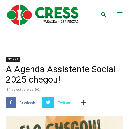
Notícias
A Agenda Assistente Social
2025 chegou!
31 de outubro de 2024
Facebook
Twitter