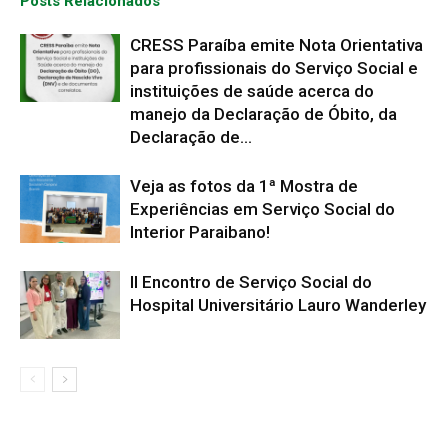
Posts Relacionados
CRESS Paraíba emite Nota Orientativa
para profissionais do Serviço Social e
instituições de saúde acerca do
manejo da Declaração de Óbito, da
Declaração de...
Veja as fotos da 1ª Mostra de
Experiências em Serviço Social do
Interior Paraibano!
II Encontro de Serviço Social do
Hospital Universitário Lauro Wanderley