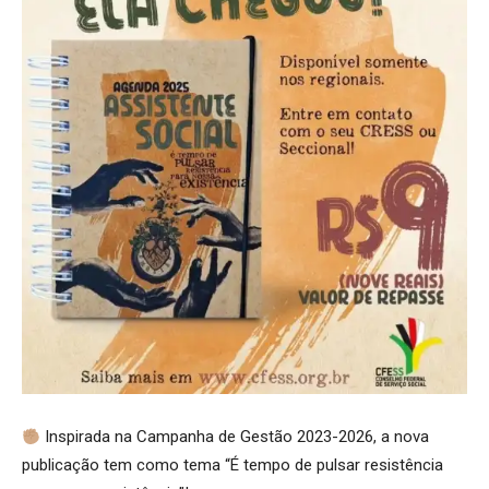
Inspirada na Campanha de Gestão 2023-2026, a nova
publicação tem como tema “É tempo de pulsar resistência