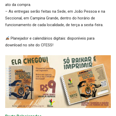
ato da compra.
– As entregas serão feitas na Sede, em João Pessoa e na
Seccional, em Campina Grande, dentro do horário de
funcionamento de cada localidade, de terça a sexta-feira.
Planejador e calendários digitais: disponíveis para
download no site do CFESS!