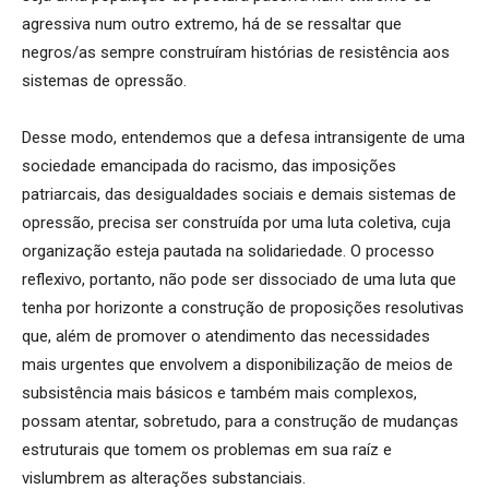
agressiva num outro extremo, há de se ressaltar que
negros/as sempre construíram histórias de resistência aos
sistemas de opressão.
Desse modo, entendemos que a defesa intransigente de uma
sociedade emancipada do racismo, das imposições
patriarcais, das desigualdades sociais e demais sistemas de
opressão, precisa ser construída por uma luta coletiva, cuja
organização esteja pautada na solidariedade. O processo
reflexivo, portanto, não pode ser dissociado de uma luta que
tenha por horizonte a construção de proposições resolutivas
que, além de promover o atendimento das necessidades
mais urgentes que envolvem a disponibilização de meios de
subsistência mais básicos e também mais complexos,
possam atentar, sobretudo, para a construção de mudanças
estruturais que tomem os problemas em sua raíz e
vislumbrem as alterações substanciais.