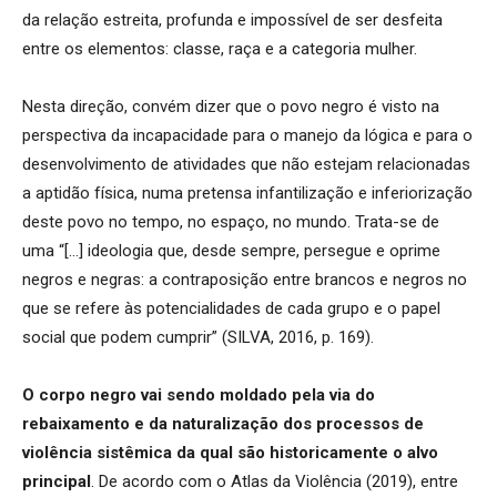
da relação estreita, profunda e impossível de ser desfeita
entre os elementos: classe, raça e a categoria mulher.
Nesta direção, convém dizer que o povo negro é visto na
perspectiva da incapacidade para o manejo da lógica e para o
desenvolvimento de atividades que não estejam relacionadas
a aptidão física, numa pretensa infantilização e inferiorização
deste povo no tempo, no espaço, no mundo. Trata-se de
uma “[…] ideologia que, desde sempre, persegue e oprime
negros e negras: a contraposição entre brancos e negros no
que se refere às potencialidades de cada grupo e o papel
social que podem cumprir” (SILVA, 2016, p. 169).
O corpo negro vai sendo moldado pela via do
rebaixamento e da naturalização dos processos de
violência sistêmica da qual são historicamente o alvo
principal
. De acordo com o Atlas da Violência (2019), entre