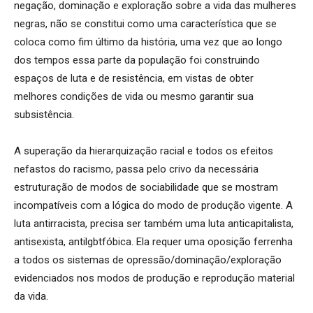
negação, dominação e exploração sobre a vida das mulheres
negras, não se constitui como uma característica que se
coloca como fim último da história, uma vez que ao longo
dos tempos essa parte da população foi construindo
espaços de luta e de resistência, em vistas de obter
melhores condições de vida ou mesmo garantir sua
subsistência.
A superação da hierarquização racial e todos os efeitos
nefastos do racismo, passa pelo crivo da necessária
estruturação de modos de sociabilidade que se mostram
incompatíveis com a lógica do modo de produção vigente. A
luta antirracista, precisa ser também uma luta anticapitalista,
antisexista, antilgbtfóbica. Ela requer uma oposição ferrenha
a todos os sistemas de opressão/dominação/exploração
evidenciados nos modos de produção e reprodução material
da vida.