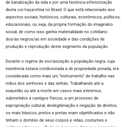
de banalização da vida e por uma histórica inferiorização
desta cor/raça/etnia no Brasil. O que está relacionado aos
aspectos sociais, históricos, culturais, econômicos, políticos,
educacionais, ou seja, da própria formação do imaginário
social, de como isso ganha materialidade no cotidiano
dos/as negros/as em sociedade e das condições de
produção e reprodução deste segmento da população.
Durante o regime de escravização a população negra, cuja
existência estava condicionada a de propriedade privada, era
considerada como mais um “instrumento” de trabalho nas
mãos dos senhores e das sinhás. Trabalhando até a
exaustão ou até a morte em casos mais extremos,
submetidos a castigos físicos, a um processo de
expropriação cultural, deslegitimação e negação de direitos,
os mais básicos, pretos e pretas eram objetificados e não
tinham o domínio de seus corpos e vidas, costumes e