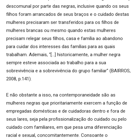
descomunal por parte das negras, inclusive quando os seus
filhos foram arrancados de seus braços e o cuidado destas
mulheres precisaram ser transferidos para os filhos de
mulheres brancas ou mesmo quando estas mulheres
precisam relegar seus filhos, casa e família ao abandono
para cuidar dos interesses das famílias para as quais
trabalham. Ademais, “[…] historicamente, a mulher negra
sempre esteve associada ao trabalho para a sua
sobrevivência e a sobrevivência do grupo familiar” (BAIRROS,
2008, p.141).
E não obstante a isso, na contemporaneidade são as
mulheres negras que prioritariamente exercem a função de
empregadas domésticas e de cuidadoras dentro e fora de
seus lares, seja pela profissionalização do cuidado ou pelo
cuidado com familiares, em que pesa uma diferenciação
racial e sexual, concomitantemente. Consoante o