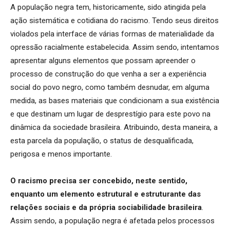
A população negra tem, historicamente, sido atingida pela
ação sistemática e cotidiana do racismo. Tendo seus direitos
violados pela interface de várias formas de materialidade da
opressão racialmente estabelecida. Assim sendo, intentamos
apresentar alguns elementos que possam apreender o
processo de construção do que venha a ser a experiência
social do povo negro, como também desnudar, em alguma
medida, as bases materiais que condicionam a sua existência
e que destinam um lugar de desprestígio para este povo na
dinâmica da sociedade brasileira. Atribuindo, desta maneira, a
esta parcela da população, o status de desqualificada,
perigosa e menos importante.
O racismo precisa ser concebido, neste sentido,
enquanto um elemento estrutural e estruturante das
relações sociais e da própria sociabilidade brasileira
.
Assim sendo, a população negra é afetada pelos processos