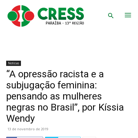
Notícias
“A opressão racista e a
subjugação feminina:
pensando as mulheres
negras no Brasil”, por Kíssia
Wendy
13 de novembro de 2019