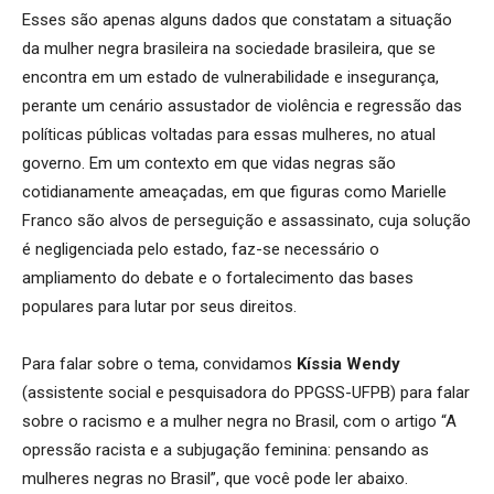
Esses são apenas alguns dados que constatam a situação
da mulher negra brasileira na sociedade brasileira, que se
encontra em um estado de vulnerabilidade e insegurança,
perante um cenário assustador de violência e regressão das
políticas públicas voltadas para essas mulheres, no atual
governo. Em um contexto em que vidas negras são
cotidianamente ameaçadas, em que figuras como Marielle
Franco são alvos de perseguição e assassinato, cuja solução
é negligenciada pelo estado, faz-se necessário o
ampliamento do debate e o fortalecimento das bases
populares para lutar por seus direitos.
Para falar sobre o tema, convidamos
Kíssia Wendy
(assistente social e pesquisadora do PPGSS-UFPB) para falar
sobre o racismo e a mulher negra no Brasil, com o artigo “A
opressão racista e a subjugação feminina: pensando as
mulheres negras no Brasil”, que você pode ler abaixo.