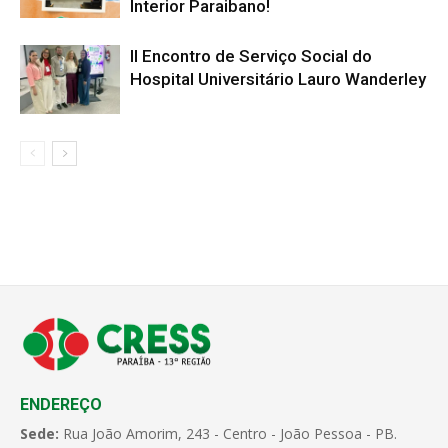
Interior Paraibano!
II Encontro de Serviço Social do
Hospital Universitário Lauro Wanderley
ENDEREÇO
Sede:
Rua João Amorim, 243 - Centro - João Pessoa - PB.