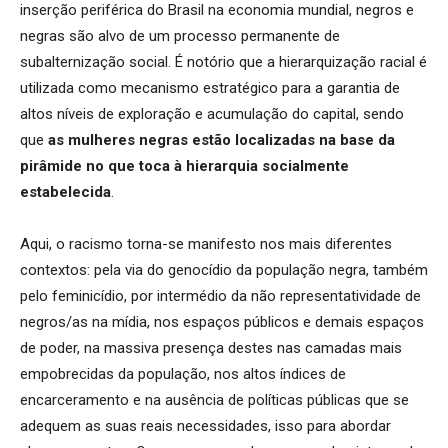
inserção periférica do Brasil na economia mundial, negros e
negras são alvo de um processo permanente de
subalternização social. É notório que a hierarquização racial é
utilizada como mecanismo estratégico para a garantia de
altos níveis de exploração e acumulação do capital, sendo
que
as mulheres negras estão localizadas na base da
pirâmide no que toca à hierarquia socialmente
estabelecida
.
Aqui, o racismo torna-se manifesto nos mais diferentes
contextos: pela via do genocídio da população negra, também
pelo feminicídio, por intermédio da não representatividade de
negros/as na mídia, nos espaços públicos e demais espaços
de poder, na massiva presença destes nas camadas mais
empobrecidas da população, nos altos índices de
encarceramento e na ausência de políticas públicas que se
adequem as suas reais necessidades, isso para abordar