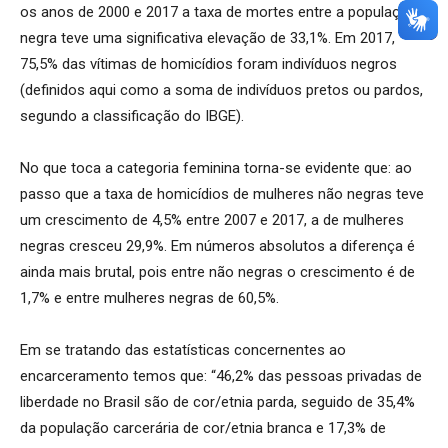
os anos de 2000 e 2017 a taxa de mortes entre a população
negra teve uma significativa elevação de 33,1%. Em 2017,
75,5% das vítimas de homicídios foram indivíduos negros
(definidos aqui como a soma de indivíduos pretos ou pardos,
segundo a classificação do IBGE).
No que toca a categoria feminina torna-se evidente que: ao
passo que a taxa de homicídios de mulheres não negras teve
um crescimento de 4,5% entre 2007 e 2017, a de mulheres
negras cresceu 29,9%. Em números absolutos a diferença é
ainda mais brutal, pois entre não negras o crescimento é de
1,7% e entre mulheres negras de 60,5%.
Em se tratando das estatísticas concernentes ao
encarceramento temos que: “46,2% das pessoas privadas de
liberdade no Brasil são de cor/etnia parda, seguido de 35,4%
da população carcerária de cor/etnia branca e 17,3% de