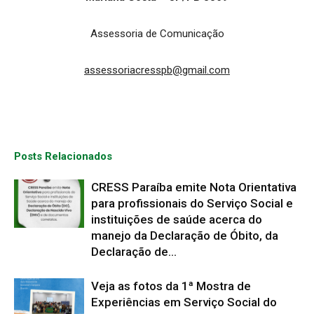
Assessoria de Comunicação
assessoriacresspb@gmail.com
Posts Relacionados
CRESS Paraíba emite Nota Orientativa
para profissionais do Serviço Social e
instituições de saúde acerca do
manejo da Declaração de Óbito, da
Declaração de...
Veja as fotos da 1ª Mostra de
Experiências em Serviço Social do