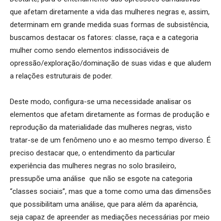
que afetam diretamente a vida das mulheres negras e, assim,
determinam em grande medida suas formas de subsistência,
buscamos destacar os fatores: classe, raça e a categoria
mulher como sendo elementos indissociáveis de
opressão/exploração/dominação de suas vidas e que aludem
a relações estruturais de poder.
Deste modo, configura-se uma necessidade analisar os
elementos que afetam diretamente as formas de produção e
reprodução da materialidade das mulheres negras, visto
tratar-se de um fenômeno uno e ao mesmo tempo diverso. É
preciso destacar que, o entendimento da particular
experiência das mulheres negras no solo brasileiro,
pressupõe uma análise que não se esgote na categoria
“classes sociais”, mas que a tome como uma das dimensões
que possibilitam uma análise, que para além da aparência,
seja capaz de apreender as mediações necessárias por meio