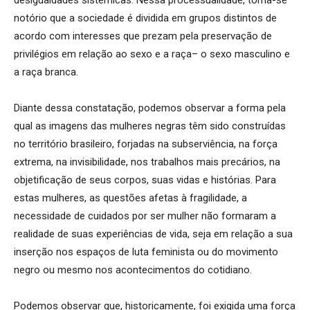
notório que a sociedade é dividida em grupos distintos de
acordo com interesses que prezam pela preservação de
privilégios em relação ao sexo e a raça– o sexo masculino e
a raça branca.
Diante dessa constatação, podemos observar a forma pela
qual as imagens das mulheres negras têm sido construídas
no território brasileiro, forjadas na subserviência, na força
extrema, na invisibilidade, nos trabalhos mais precários, na
objetificação de seus corpos, suas vidas e histórias. Para
estas mulheres, as questões afetas à fragilidade, a
necessidade de cuidados por ser mulher não formaram a
realidade de suas experiências de vida, seja em relação a sua
inserção nos espaços de luta feminista ou do movimento
negro ou mesmo nos acontecimentos do cotidiano.
Podemos observar que, historicamente, foi exigida uma força