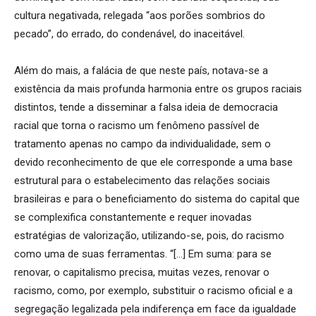
cultura negativada, relegada “aos porões sombrios do
pecado”, do errado, do condenável, do inaceitável.
Além do mais, a falácia de que neste país, notava-se a
existência da mais profunda harmonia entre os grupos raciais
distintos, tende a disseminar a falsa ideia de democracia
racial que torna o racismo um fenômeno passível de
tratamento apenas no campo da individualidade, sem o
devido reconhecimento de que ele corresponde a uma base
estrutural para o estabelecimento das relações sociais
brasileiras e para o beneficiamento do sistema do capital que
se complexifica constantemente e requer inovadas
estratégias de valorização, utilizando-se, pois, do racismo
como uma de suas ferramentas. “[…] Em suma: para se
renovar, o capitalismo precisa, muitas vezes, renovar o
racismo, como, por exemplo, substituir o racismo oficial e a
segregação legalizada pela indiferença em face da igualdade