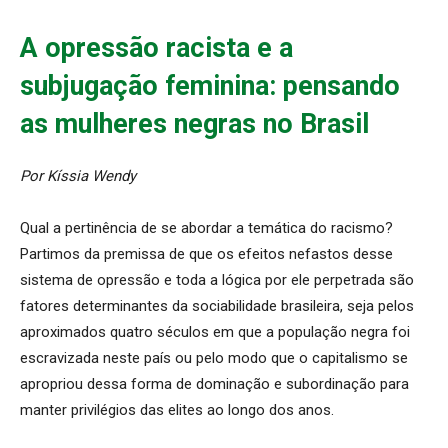
A opressão racista e a
subjugação feminina: pensando
as mulheres negras no Brasil
Por Kíssia Wendy
Qual a pertinência de se abordar a temática do racismo?
Partimos da premissa de que os efeitos nefastos desse
sistema de opressão e toda a lógica por ele perpetrada são
fatores determinantes da sociabilidade brasileira, seja pelos
aproximados quatro séculos em que a população negra foi
escravizada neste país ou pelo modo que o capitalismo se
apropriou dessa forma de dominação e subordinação para
manter privilégios das elites ao longo dos anos.