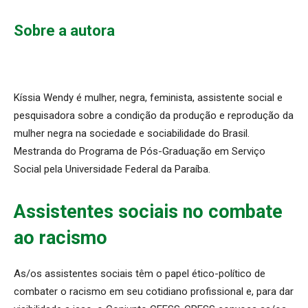
Sobre a autora
Kíssia Wendy é mulher, negra, feminista, assistente social e
pesquisadora sobre a condição da produção e reprodução da
mulher negra na sociedade e sociabilidade do Brasil.
Mestranda do Programa de Pós-Graduação em Serviço
Social pela Universidade Federal da Paraíba.
Assistentes sociais no combate
ao racismo
As/os assistentes sociais têm o papel ético-político de
combater o racismo em seu cotidiano profissional e, para dar