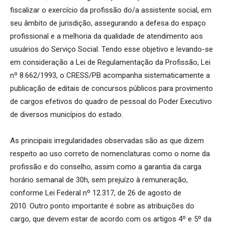
fiscalizar o exercício da profissão do/a assistente social, em
seu âmbito de jurisdição, assegurando a defesa do espaço
profissional e a melhoria da qualidade de atendimento aos
usuários do Serviço Social. Tendo esse objetivo e levando-se
em consideração a Lei de Regulamentação da Profissão, Lei
nº 8.662/1993, o CRESS/PB acompanha sistematicamente a
publicação de editais de concursos públicos para provimento
de cargos efetivos do quadro de pessoal do Poder Executivo
de diversos municípios do estado.
As principais irregularidades observadas são as que dizem
respeito ao uso correto de nomenclaturas como o nome da
profissão e do conselho, assim como a garantia da carga
horário semanal de 30h, sem prejuízo à remuneração,
conforme Lei Federal nº 12.317, de 26 de agosto de
2010. Outro ponto importante é sobre as atribuições do
cargo, que devem estar de acordo com os artigos 4º e 5º da