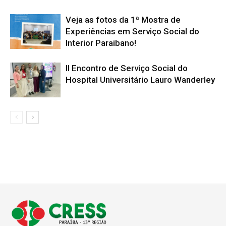
Veja as fotos da 1ª Mostra de
Experiências em Serviço Social do
Interior Paraibano!
II Encontro de Serviço Social do
Hospital Universitário Lauro Wanderley