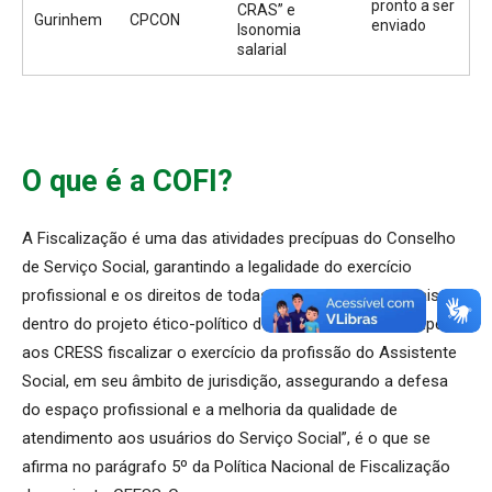
pronto a ser
CRAS” e
Gurinhem
CPCON
enviado
Isonomia
salarial
O que é a COFI?
A Fiscalização é uma das atividades precípuas do Conselho
de Serviço Social, garantindo a legalidade do exercício
profissional e os direitos de todas/os as/os profissionais,
dentro do projeto ético-político do Serviço Social. “Compete
aos CRESS fiscalizar o exercício da profissão do Assistente
Social, em seu âmbito de jurisdição, assegurando a defesa
do espaço profissional e a melhoria da qualidade de
atendimento aos usuários do Serviço Social”, é o que se
afirma no parágrafo 5º da Política Nacional de Fiscalização