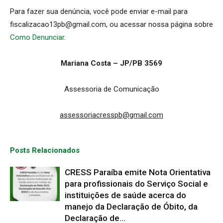
Para fazer sua denúncia, você pode enviar e-mail para
fiscalizacao13pb@gmail.com, ou acessar nossa página sobre
Como Denunciar
.
Mariana Costa – JP/PB 3569
Assessoria de Comunicação
assessoriacresspb@gmail.com
Posts Relacionados
CRESS Paraíba emite Nota Orientativa
para profissionais do Serviço Social e
instituições de saúde acerca do
manejo da Declaração de Óbito, da
Declaração de...