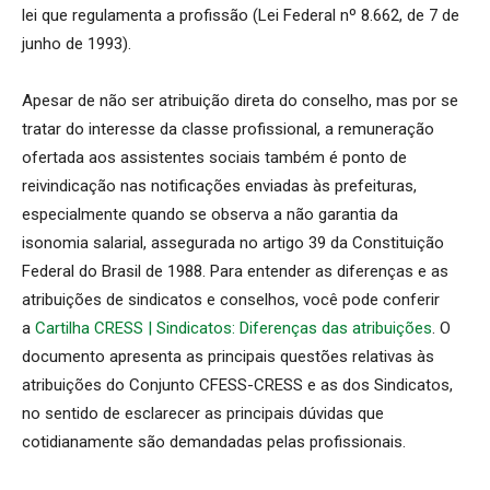
lei que regulamenta a profissão (Lei Federal nº 8.662, de 7 de
junho de 1993).
Apesar de não ser atribuição direta do conselho, mas por se
tratar do interesse da classe profissional, a remuneração
ofertada aos assistentes sociais também é ponto de
reivindicação nas notificações enviadas às prefeituras,
especialmente quando se observa a não garantia da
isonomia salarial, assegurada no artigo 39 da Constituição
Federal do Brasil de 1988. Para entender as diferenças e as
atribuições de sindicatos e conselhos, você pode conferir
a
Cartilha CRESS | Sindicatos: Diferenças das atribuições
. O
documento apresenta as principais questões relativas às
atribuições do Conjunto CFESS-CRESS e as dos Sindicatos,
no sentido de esclarecer as principais dúvidas que
cotidianamente são demandadas pelas profissionais.