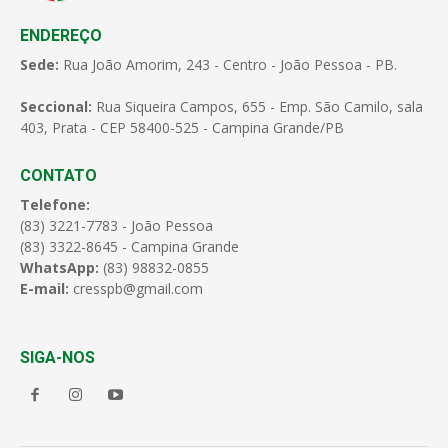
ENDEREÇO
Sede:
Rua João Amorim, 243 - Centro - João Pessoa - PB.
Seccional:
Rua Siqueira Campos, 655 - Emp. São Camilo, sala
403, Prata - CEP 58400-525 - Campina Grande/PB
CONTATO
Telefone:
(83) 3221-7783 - João Pessoa
(83) 3322-8645 - Campina Grande
WhatsApp:
(83) 98832-0855
E-mail:
cresspb@gmail.com
SIGA-NOS