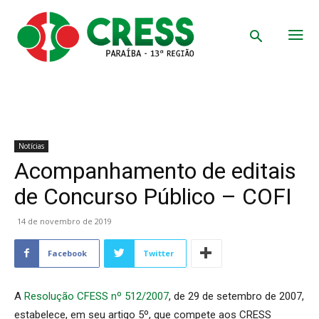
Notícias
Acompanhamento de editais
de Concurso Público – COFI
14 de novembro de 2019
Facebook
Twitter
A
Resolução CFESS nº 512/2007
, de 29 de setembro de 2007,
estabelece, em seu artigo 5º, que compete aos CRESS