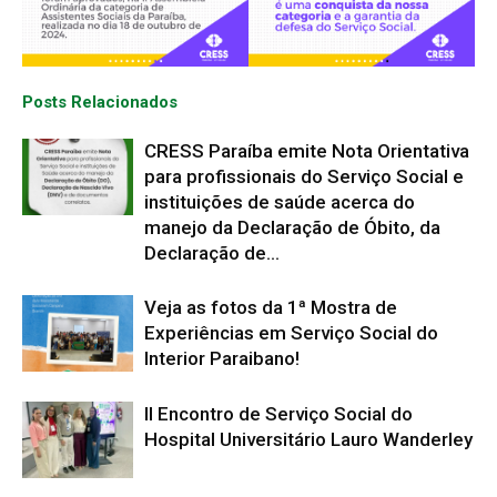
Posts Relacionados
CRESS Paraíba emite Nota Orientativa
para profissionais do Serviço Social e
instituições de saúde acerca do
manejo da Declaração de Óbito, da
Declaração de...
Veja as fotos da 1ª Mostra de
Experiências em Serviço Social do
Interior Paraibano!
II Encontro de Serviço Social do
Hospital Universitário Lauro Wanderley