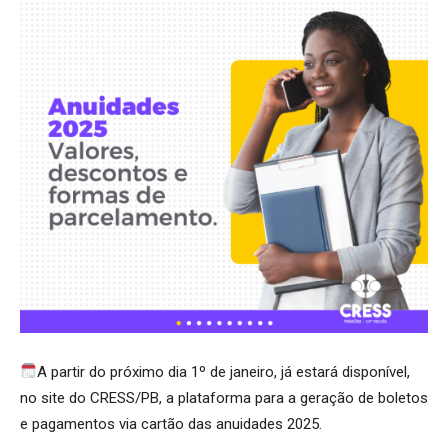
A partir do próximo dia 1º de janeiro, já estará disponível,
no site do CRESS/PB, a plataforma para a geração de boletos
e pagamentos via cartão das anuidades 2025.