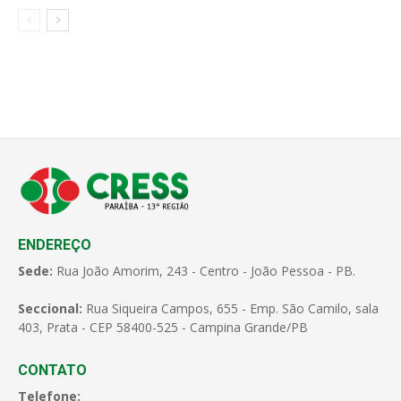
ENDEREÇO
Sede:
Rua João Amorim, 243 - Centro - João Pessoa - PB.
Seccional:
Rua Siqueira Campos, 655 - Emp. São Camilo, sala
403, Prata - CEP 58400-525 - Campina Grande/PB
CONTATO
Telefone: