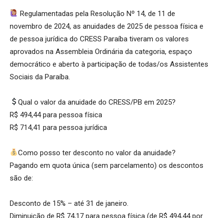
Regulamentadas pela Resolução Nº 14, de 11 de
novembro de 2024, as anuidades de 2025 de pessoa física e
de pessoa jurídica do CRESS Paraíba tiveram os valores
aprovados na Assembleia Ordinária da categoria, espaço
democrático e aberto à participação de todas/os Assistentes
Sociais da Paraíba.
Qual o valor da anuidade do CRESS/PB em 2025?
R$ 494,44 para pessoa física
R$ 714,41 para pessoa jurídica
Como posso ter desconto no valor da anuidade?
Pagando em quota única (sem parcelamento) os descontos
são de:
Desconto de 15% – até 31 de janeiro.
Diminuição de R$ 74,17 para pessoa física (de R$ 494,44 por