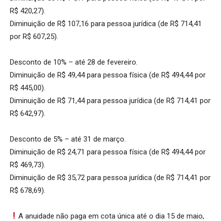
R$ 420,27).
Diminuição de R$ 107,16 para pessoa jurídica (de R$ 714,41
por R$ 607,25).
Desconto de 10% – até 28 de fevereiro.
Diminuição de R$ 49,44 para pessoa física (de R$ 494,44 por
R$ 445,00).
Diminuição de R$ 71,44 para pessoa jurídica (de R$ 714,41 por
R$ 642,97).
Desconto de 5% – até 31 de março.
Diminuição de R$ 24,71 para pessoa física (de R$ 494,44 por
R$ 469,73).
Diminuição de R$ 35,72 para pessoa jurídica (de R$ 714,41 por
R$ 678,69).
A anuidade não paga em cota única até o dia 15 de maio,