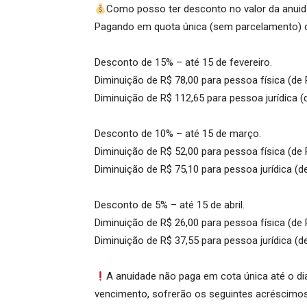
Como posso ter desconto no valor da anui
Pagando em quota única (sem parcelamento) 
Desconto de 15% – até 15 de fevereiro.
Diminuição de R$ 78,00 para pessoa física (de 
Diminuição de R$ 112,65 para pessoa jurídica (
Desconto de 10% – até 15 de março.
Diminuição de R$ 52,00 para pessoa física (de 
Diminuição de R$ 75,10 para pessoa jurídica (d
Desconto de 5% – até 15 de abril.
Diminuição de R$ 26,00 para pessoa física (de 
Diminuição de R$ 37,55 para pessoa jurídica (d
A anuidade não paga em cota única até o di
vencimento, sofrerão os seguintes acréscimos