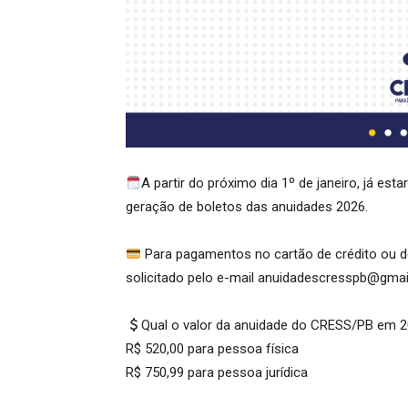
A partir do próximo dia 1º de janeiro, já est
geração de boletos das anuidades 2026.
Para pagamentos no cartão de crédito ou dé
solicitado pelo e-mail anuidadescresspb@gmail.
Qual o valor da anuidade do CRESS/PB em 
R$ 520,00 para pessoa física
R$ 750,99 para pessoa jurídica