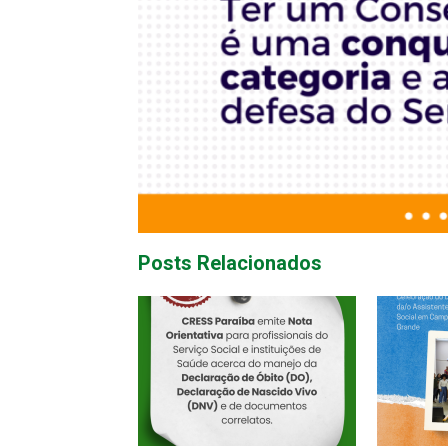
Posts Relacionados