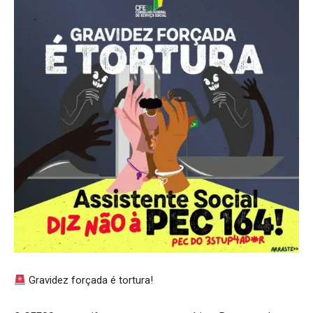
Gravidez forçada é tortura!