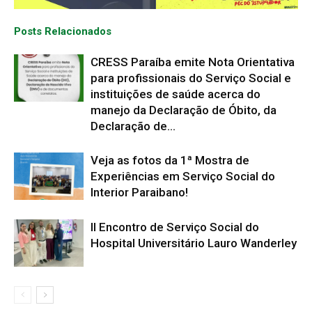
Posts Relacionados
CRESS Paraíba emite Nota Orientativa
para profissionais do Serviço Social e
instituições de saúde acerca do
manejo da Declaração de Óbito, da
Declaração de...
Veja as fotos da 1ª Mostra de
Experiências em Serviço Social do
Interior Paraibano!
II Encontro de Serviço Social do
Hospital Universitário Lauro Wanderley