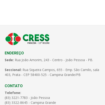
ENDEREÇO
Sede:
Rua João Amorim, 243 - Centro - João Pessoa - PB.
Seccional:
Rua Siqueira Campos, 655 - Emp. São Camilo, sala
403, Prata - CEP 58400-525 - Campina Grande/PB
CONTATO
Telefone:
(83) 3221-7783 - João Pessoa
(83) 3322-8645 - Campina Grande