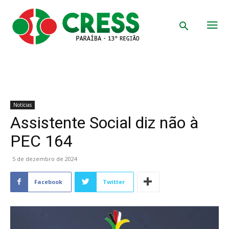
Notícias
Assistente Social diz não à
PEC 164
5 de dezembro de 2024
Facebook
Twitter