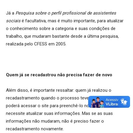
Já a
Pesquisa sobre o perfil profissional de assistentes
sociais
é facultativa, mas é muito importante, para atualizar
o conhecimento sobre a categoria e suas condições de
trabalho, que mudaram bastante desde a última pesquisa,
realizada pelo CFESS em 2005.
Quem já se recadastrou não precisa fazer de novo
Além disso, é importante ressaltar: quem já realizou o
recadastramento quando o processo teve início, em 2016,
poderá acessar o site para preenchê-lo novamente, caso
necessite atualizar suas informações. Mas se as suas
informações não mudaram, não é preciso fazer o
recadastramento novamente.