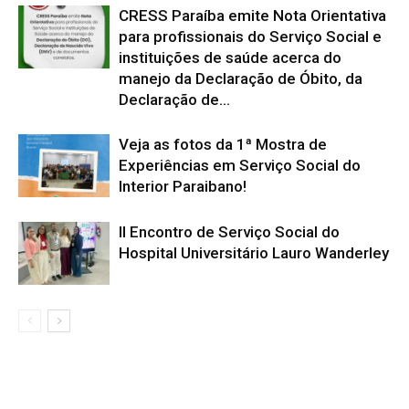
CRESS Paraíba emite Nota Orientativa
para profissionais do Serviço Social e
instituições de saúde acerca do
manejo da Declaração de Óbito, da
Declaração de...
Veja as fotos da 1ª Mostra de
Experiências em Serviço Social do
Interior Paraibano!
II Encontro de Serviço Social do
Hospital Universitário Lauro Wanderley