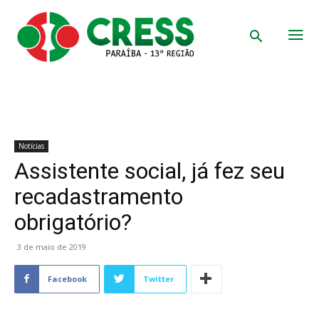
Notícias
Assistente social, já fez seu
recadastramento
obrigatório?
3 de maio de 2019
Facebook
Twitter