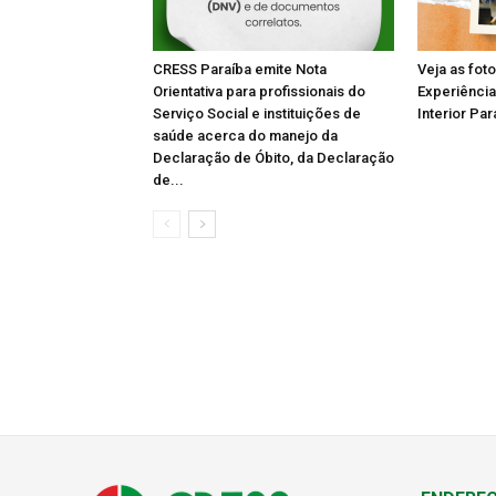
CRESS Paraíba emite Nota
Veja as fot
Orientativa para profissionais do
Experiência
Serviço Social e instituições de
Interior Par
saúde acerca do manejo da
Declaração de Óbito, da Declaração
de...