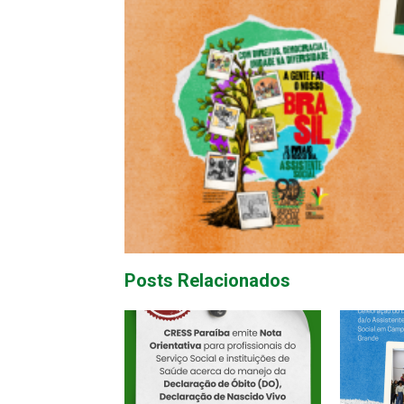
Posts Relacionados