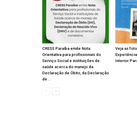
CRESS Paraíba emite Nota
Veja as fot
Orientativa para profissionais do
Experiência
Serviço Social e instituições de
Interior Par
saúde acerca do manejo da
Declaração de Óbito, da Declaração
de...