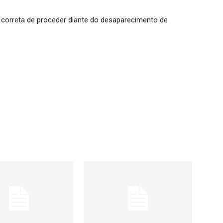
 correta de proceder diante do desaparecimento de