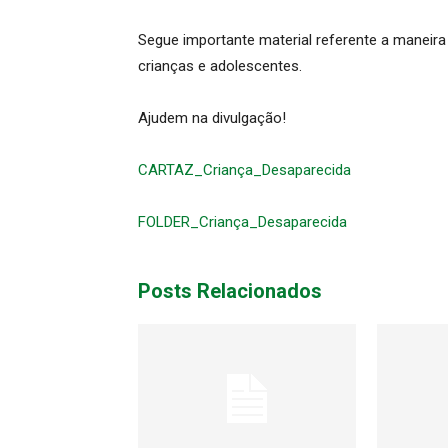
Segue importante material referente a maneira
crianças e adolescentes.
Ajudem na divulgação!
CARTAZ_Criança_Desaparecida
FOLDER_Criança_Desaparecida
Posts Relacionados