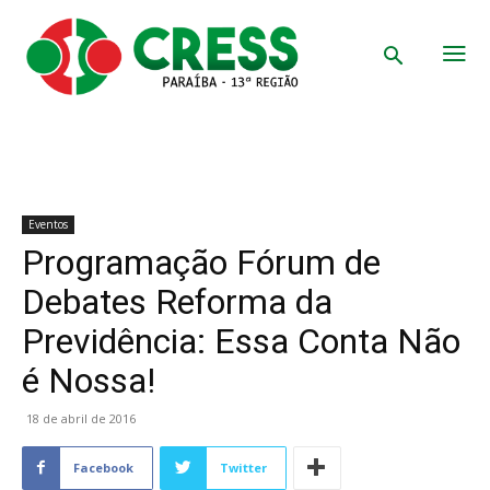
Eventos
Programação Fórum de
Debates Reforma da
Previdência: Essa Conta Não
é Nossa!
18 de abril de 2016
Facebook
Twitter