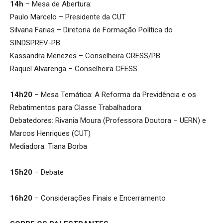
14h
– Mesa de Abertura:
Paulo Marcelo – Presidente da CUT
Silvana Farias – Diretoria de Formação Política do
SINDSPREV-PB
Kassandra Menezes – Conselheira CRESS/PB
Raquel Alvarenga – Conselheira CFESS
14h20
– Mesa Temática: A Reforma da Previdência e os
Rebatimentos para Classe Trabalhadora
Debatedores: Rivania Moura (Professora Doutora – UERN) e
Marcos Henriques (CUT)
Mediadora: Tiana Borba
15h20
– Debate
16h20
– Considerações Finais e Encerramento