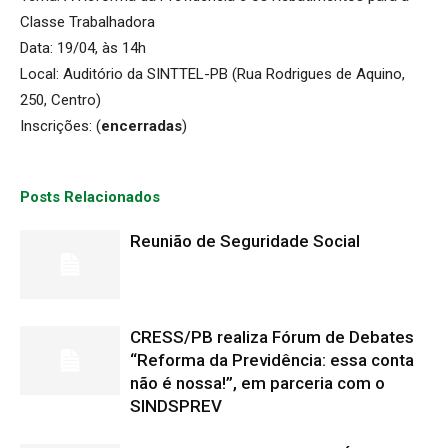
Classe Trabalhadora
Data: 19/04, às 14h
Local: Auditório da SINTTEL-PB (Rua Rodrigues de Aquino,
250, Centro)
Inscrições: (
encerradas
)
Posts Relacionados
Reunião de Seguridade Social
CRESS/PB realiza Fórum de Debates
“Reforma da Previdência: essa conta
não é nossa!”, em parceria com o
SINDSPREV