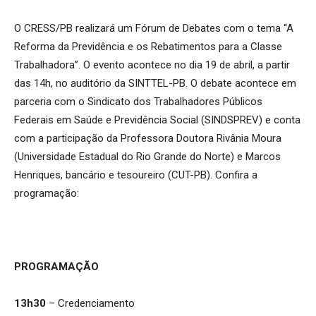
O CRESS/PB realizará um Fórum de Debates com o tema “A
Reforma da Previdência e os Rebatimentos para a Classe
Trabalhadora”. O evento acontece no dia 19 de abril, a partir
das 14h, no auditório da SINTTEL-PB. O debate acontece em
parceria com o Sindicato dos Trabalhadores Públicos
Federais em Saúde e Previdência Social (SINDSPREV) e conta
com a participação da Professora Doutora Rivânia Moura
(Universidade Estadual do Rio Grande do Norte) e Marcos
Henriques, bancário e tesoureiro (CUT-PB). Confira a
programação:
PROGRAMAÇÃO
13h30
– Credenciamento