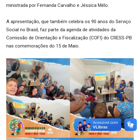
ministrada por Fernanda Carvalho e Jéssica Mélo.
A apresentação, que também celebra os 90 anos do Serviço
Social no Brasil, faz parte da agenda de atividades da
Comissão de Orientação e Fiscalização (COFI) do CRESS-PB
nas comemorações do 15 de Maio.