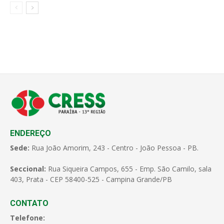
ENDEREÇO
Sede:
Rua João Amorim, 243 - Centro - João Pessoa - PB.
Seccional:
Rua Siqueira Campos, 655 - Emp. São Camilo, sala
403, Prata - CEP 58400-525 - Campina Grande/PB
CONTATO
Telefone: