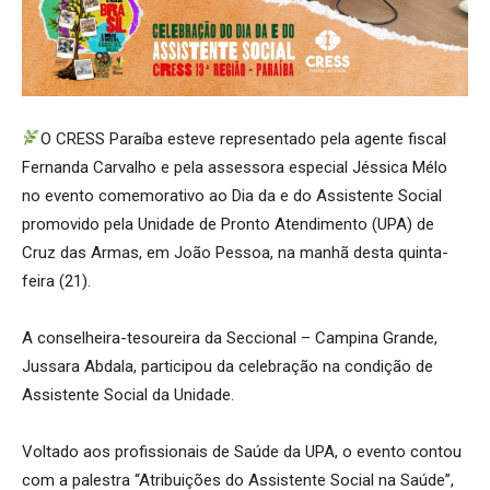
O CRESS Paraíba esteve representado pela agente fiscal
Fernanda Carvalho e pela assessora especial Jéssica Mélo
no evento comemorativo ao Dia da e do Assistente Social
promovido pela Unidade de Pronto Atendimento (UPA) de
Cruz das Armas, em João Pessoa, na manhã desta quinta-
feira (21).
A conselheira-tesoureira da Seccional – Campina Grande,
Jussara Abdala, participou da celebração na condição de
Assistente Social da Unidade.
Voltado aos profissionais de Saúde da UPA, o evento contou
com a palestra “Atribuições do Assistente Social na Saúde”,