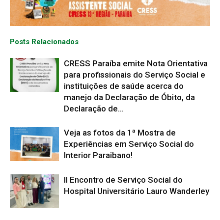
Posts Relacionados
CRESS Paraíba emite Nota Orientativa
para profissionais do Serviço Social e
instituições de saúde acerca do
manejo da Declaração de Óbito, da
Declaração de...
Veja as fotos da 1ª Mostra de
Experiências em Serviço Social do
Interior Paraibano!
II Encontro de Serviço Social do
Hospital Universitário Lauro Wanderley