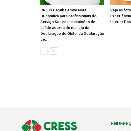
CRESS Paraíba emite Nota
Veja as fot
Orientativa para profissionais do
Experiência
Serviço Social e instituições de
Interior Par
saúde acerca do manejo da
Declaração de Óbito, da Declaração
de...
ENDERE