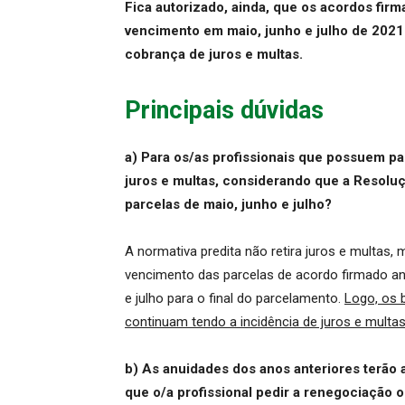
Fica autorizado, ainda, que os acordos fir
vencimento em maio, junho e julho de 2021 
cobrança de juros e multas.
Principais dúvidas
a) Para os/as profissionais que possuem pa
juros e multas, considerando que a Resoluç
parcelas de maio, junho e julho?
A normativa predita não retira juros e multas
vencimento das parcelas de acordo firmado an
e julho para o final do parcelamento.
Logo, os 
continuam tendo a incidência de juros e multas
b) As anuidades dos anos anteriores terão 
que o/a profissional pedir a renegociação o