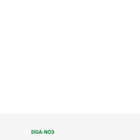
SIGA-NOS