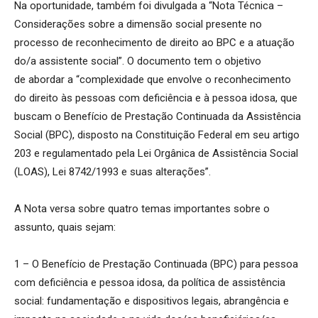
Na oportunidade, também foi divulgada a “Nota Técnica –
Considerações sobre a dimensão social presente no
processo de reconhecimento de direito ao BPC e a atuação
do/a assistente social”. O documento tem o objetivo
de abordar a “complexidade que envolve o reconhecimento
do direito às pessoas com deficiência e à pessoa idosa, que
buscam o Benefício de Prestação Continuada da Assistência
Social (BPC), disposto na Constituição Federal em seu artigo
203 e regulamentado pela Lei Orgânica de Assistência Social
(LOAS), Lei 8742/1993 e suas alterações”.
A Nota versa sobre quatro temas importantes sobre o
assunto, quais sejam:
1 – O Benefício de Prestação Continuada (BPC) para pessoa
com deficiência e pessoa idosa, da política de assistência
social: fundamentação e dispositivos legais, abrangência e