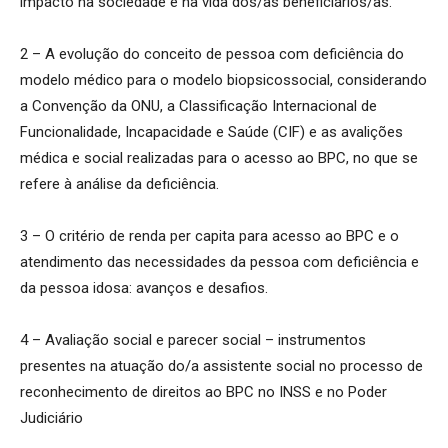
impacto na sociedade e na vida dos/as beneficiários/as.
2 – A evolução do conceito de pessoa com deficiência do
modelo médico para o modelo biopsicossocial, considerando
a Convenção da ONU, a Classificação Internacional de
Funcionalidade, Incapacidade e Saúde (CIF) e as avalições
médica e social realizadas para o acesso ao BPC, no que se
refere à análise da deficiência.
3 – O critério de renda per capita para acesso ao BPC e o
atendimento das necessidades da pessoa com deficiência e
da pessoa idosa: avanços e desafios.
4 – Avaliação social e parecer social – instrumentos
presentes na atuação do/a assistente social no processo de
reconhecimento de direitos ao BPC no INSS e no Poder
Judiciário