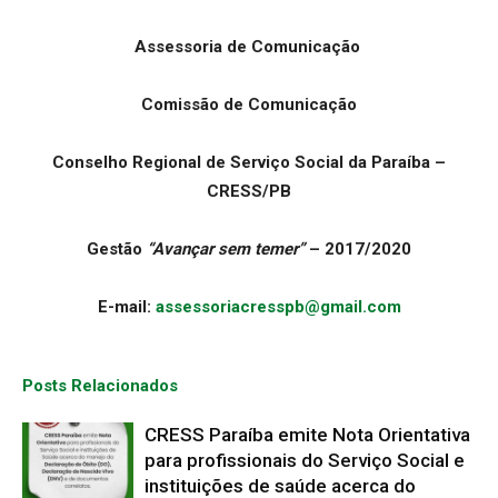
Assessoria de Comunicação
Comissão de Comunicação
Conselho Regional de Serviço Social da Paraíba –
CRESS/PB
Gestão
“Avançar sem temer”
– 2017/2020
E-mail:
assessoriacresspb@gmail.com
Posts Relacionados
CRESS Paraíba emite Nota Orientativa
para profissionais do Serviço Social e
instituições de saúde acerca do