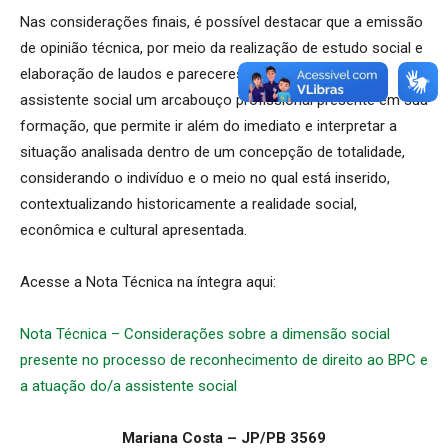
Nas considerações finais, é possível destacar que a emissão
de opinião técnica, por meio da realização de estudo social e
elaboração de laudos e pareceres sociais, requer do/a
assistente social um arcabouço profissional presente em sua
formação, que permite ir além do imediato e interpretar a
situação analisada dentro de um concepção de totalidade,
considerando o indivíduo e o meio no qual está inserido,
contextualizando historicamente a realidade social,
econômica e cultural apresentada.
Acesse a Nota Técnica na íntegra aqui:
Nota Técnica – Considerações sobre a dimensão social
presente no processo de reconhecimento de direito ao BPC e
a atuação do/a assistente social
Mariana Costa – JP/PB 3569