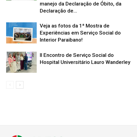
manejo da Declaração de Óbito, da
Declaração de...
Veja as fotos da 1ª Mostra de
Experiências em Serviço Social do
Interior Paraibano!
II Encontro de Serviço Social do
Hospital Universitário Lauro Wanderley