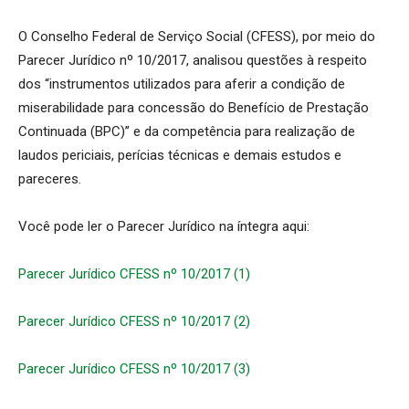
O Conselho Federal de Serviço Social (CFESS), por meio do
Parecer Jurídico nº 10/2017, analisou questões à respeito
dos “instrumentos utilizados para aferir a condição de
miserabilidade para concessão do Benefício de Prestação
Continuada (BPC)” e da competência para realização de
laudos periciais, perícias técnicas e demais estudos e
pareceres.
Você pode ler o Parecer Jurídico na íntegra aqui:
Parecer Jurídico CFESS nº 10/2017 (1)
Parecer Jurídico CFESS nº 10/2017 (2)
Parecer Jurídico CFESS nº 10/2017 (3)