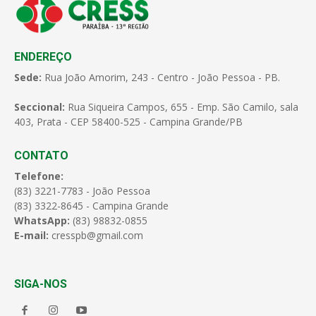
ENDEREÇO
Sede:
Rua João Amorim, 243 - Centro - João Pessoa - PB.
Seccional:
Rua Siqueira Campos, 655 - Emp. São Camilo, sala
403, Prata - CEP 58400-525 - Campina Grande/PB
CONTATO
Telefone:
(83) 3221-7783 - João Pessoa
(83) 3322-8645 - Campina Grande
WhatsApp:
(83) 98832-0855
E-mail:
cresspb@gmail.com
SIGA-NOS