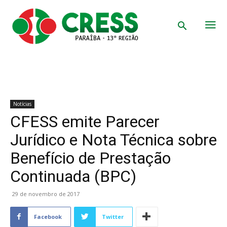
Notícias
CFESS emite Parecer
Jurídico e Nota Técnica sobre
Benefício de Prestação
Continuada (BPC)
29 de novembro de 2017
Facebook
Twitter