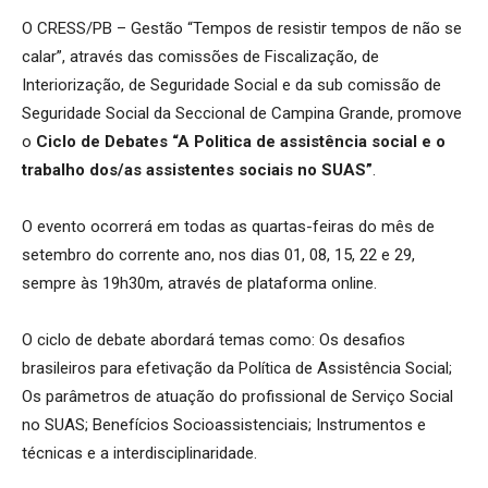
O CRESS/PB – Gestão “Tempos de resistir tempos de não se
calar”, através das comissões de Fiscalização, de
Interiorização, de Seguridade Social e da sub comissão de
Seguridade Social da Seccional de Campina Grande, promove
o
Ciclo de Debates “A Politica de assistência social e o
trabalho dos/as assistentes sociais no SUAS”
.
O evento ocorrerá em todas as quartas-feiras do mês de
setembro do corrente ano, nos dias 01, 08, 15, 22 e 29,
sempre às 19h30m, através de plataforma online.
O ciclo de debate abordará temas como: Os desafios
brasileiros para efetivação da Política de Assistência Social;
Os parâmetros de atuação do profissional de Serviço Social
no SUAS; Benefícios Socioassistenciais; Instrumentos e
técnicas e a interdisciplinaridade.