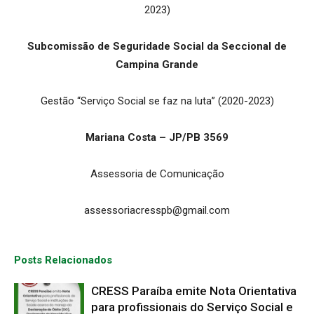
2023)
Subcomissão de Seguridade Social da Seccional de
Campina Grande
Gestão “Serviço Social se faz na luta” (2020-2023)
Mariana Costa – JP/PB 3569
Assessoria de Comunicação
assessoriacresspb@gmail.com
Posts Relacionados
CRESS Paraíba emite Nota Orientativa
para profissionais do Serviço Social e