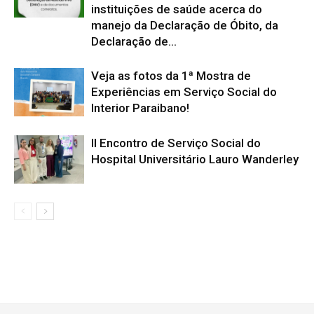
instituições de saúde acerca do
manejo da Declaração de Óbito, da
Declaração de...
Veja as fotos da 1ª Mostra de
Experiências em Serviço Social do
Interior Paraibano!
II Encontro de Serviço Social do
Hospital Universitário Lauro Wanderley