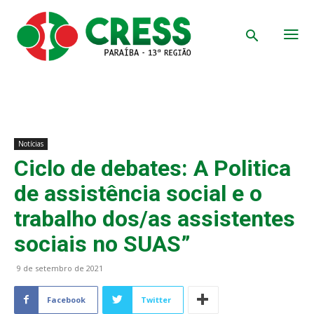
Notícias
Ciclo de debates: A Politica
de assistência social e o
trabalho dos/as assistentes
sociais no SUAS”
9 de setembro de 2021
Facebook
Twitter