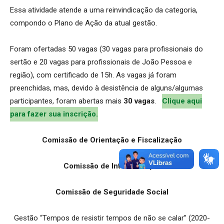
Essa atividade atende a uma reinvindicação da categoria,
compondo o Plano de Ação da atual gestão.
Foram ofertadas 50 vagas (30 vagas para profissionais do
sertão e 20 vagas para profissionais de João Pessoa e
região), com certificado de 15h. As vagas já foram
preenchidas, mas, devido à desistência de alguns/algumas
participantes, foram abertas mais
30 vagas
.
Clique aqui
para fazer sua inscrição.
Comissão de Orientação e Fiscalização
Comissão de Interiorização
Comissão de Seguridade Social
Gestão “Tempos de resistir tempos de não se calar” (2020-