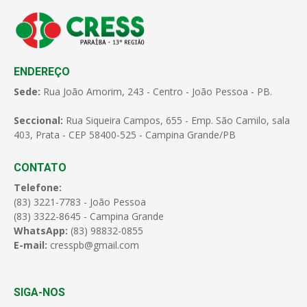
ENDEREÇO
Sede:
Rua João Amorim, 243 - Centro - João Pessoa - PB.
Seccional:
Rua Siqueira Campos, 655 - Emp. São Camilo, sala
403, Prata - CEP 58400-525 - Campina Grande/PB
CONTATO
Telefone:
(83) 3221-7783 - João Pessoa
(83) 3322-8645 - Campina Grande
WhatsApp:
(83) 98832-0855
E-mail:
cresspb@gmail.com
SIGA-NOS