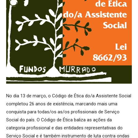
No dia 13 de março, o Código de Ética do/a Assistente Social
completou 26 anos de existência, marcando mais uma
conquista para todas/os as/os profissionais de Serviço
Social do país. O Código de Ética baliza as ações da
categoria profissional e das entidades representativas do
Serviço Social e é também instrumento de luta contra ondas