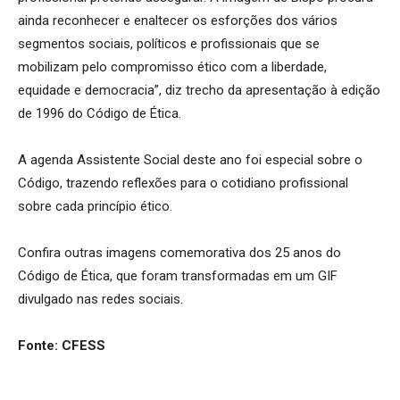
ainda reconhecer e enaltecer os esforções dos vários
segmentos sociais, políticos e profissionais que se
mobilizam pelo compromisso ético com a liberdade,
equidade e democracia”, diz trecho da apresentação à edição
de 1996 do Código de Ética.
A agenda Assistente Social deste ano foi especial sobre o
Código, trazendo reflexões para o cotidiano profissional
sobre cada princípio ético.
Confira outras imagens comemorativa dos 25 anos do
Código de Ética, que foram transformadas em um GIF
divulgado nas redes sociais.
Fonte: CFESS