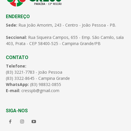
ENDEREÇO
Sede:
Rua João Amorim, 243 - Centro - João Pessoa - PB.
Seccional:
Rua Siqueira Campos, 655 - Emp. São Camilo, sala
403, Prata - CEP 58400-525 - Campina Grande/PB
CONTATO
Telefone:
(83) 3221-7783 - João Pessoa
(83) 3322-8645 - Campina Grande
WhatsApp:
(83) 98832-0855
E-mail:
cresspb@gmail.com
SIGA-NOS