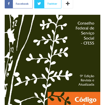
Facebook
Twitter