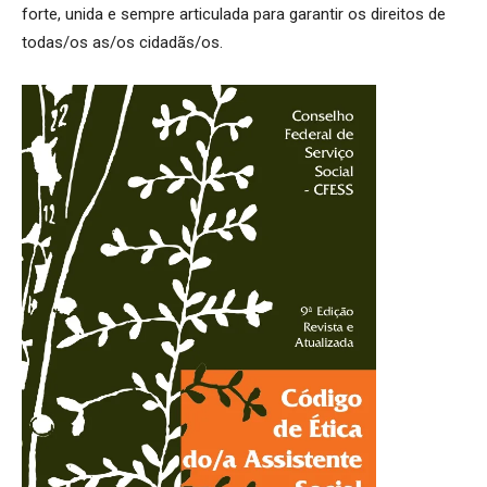
forte, unida e sempre articulada para garantir os direitos de
todas/os as/os cidadãs/os.