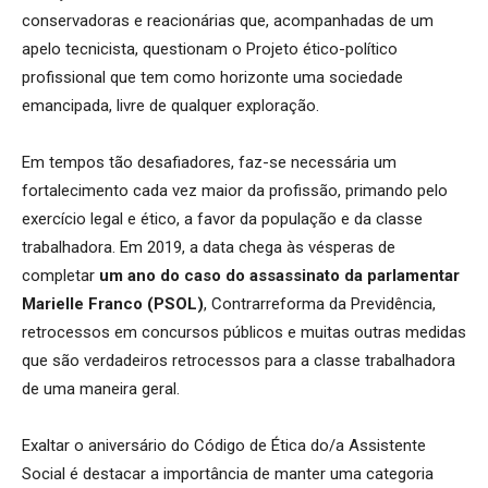
conservadoras e reacionárias que, acompanhadas de um
apelo tecnicista, questionam o Projeto ético-político
profissional que tem como horizonte uma sociedade
emancipada, livre de qualquer exploração.
Em tempos tão desafiadores, faz-se necessária um
fortalecimento cada vez maior da profissão, primando pelo
exercício legal e ético, a favor da população e da classe
trabalhadora. Em 2019, a data chega às vésperas de
completar
um ano do caso do assassinato da parlamentar
Marielle Franco (PSOL)
, Contrarreforma da Previdência,
retrocessos em concursos públicos e muitas outras medidas
que são verdadeiros retrocessos para a classe trabalhadora
de uma maneira geral.
Exaltar o aniversário do Código de Ética do/a Assistente
Social é destacar a importância de manter uma categoria