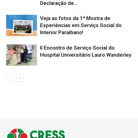
Declaração de...
Veja as fotos da 1ª Mostra de
Experiências em Serviço Social do
Interior Paraibano!
II Encontro de Serviço Social do
Hospital Universitário Lauro Wanderley