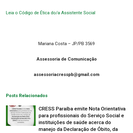
Leia o Código de Ética do/a Assistente Social
Mariana Costa – JP/PB 3569
Assessoria de Comunicação
assessoriacresspb@gmail.com
Posts Relacionados
CRESS Paraíba emite Nota Orientativa
para profissionais do Serviço Social e
instituições de saúde acerca do
manejo da Declaração de Óbito, da