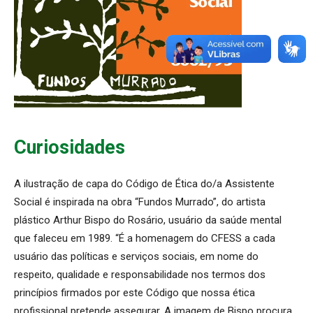
Curiosidades
A ilustração de capa do Código de Ética do/a Assistente
Social é inspirada na obra “Fundos Murrado”, do artista
plástico Arthur Bispo do Rosário, usuário da saúde mental
que faleceu em 1989. “É a homenagem do CFESS a cada
usuário das políticas e serviços sociais, em nome do
respeito, qualidade e responsabilidade nos termos dos
princípios firmados por este Código que nossa ética
profissional pretende assegurar. A imagem de Bispo procura