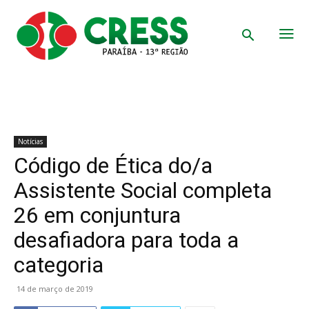
Notícias
Código de Ética do/a
Assistente Social completa
26 em conjuntura
desafiadora para toda a
categoria
14 de março de 2019