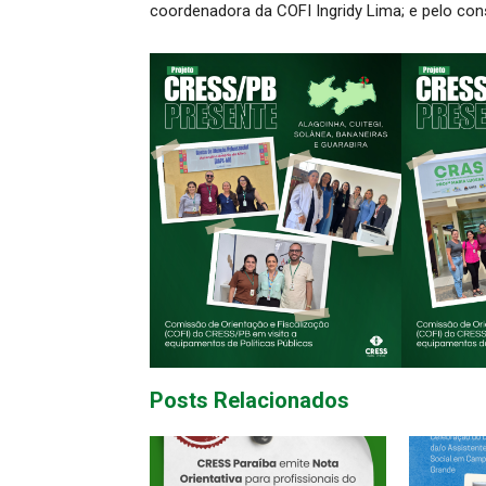
coordenadora da COFI Ingridy Lima; e pelo con
Posts Relacionados