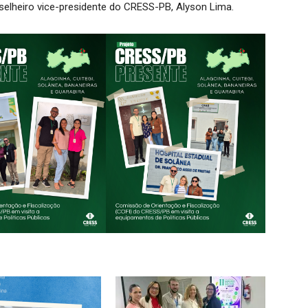
selheiro vice-presidente do CRESS-PB, Alyson Lima.