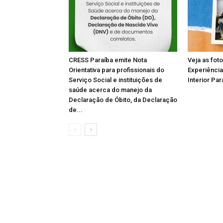
CRESS Paraíba emite Nota
Veja as fot
Orientativa para profissionais do
Experiência
Serviço Social e instituições de
Interior Par
saúde acerca do manejo da
Declaração de Óbito, da Declaração
de...