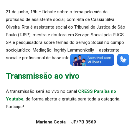
21 de junho, 19h – Debate sobre o tema pelo viés da
profissão de assistente social, com Rita de Cássia Silva
Oliveira. Rita é assistente social do Tribunal de Justiça de São
Paulo (TJSP), mestra e doutora em Serviço Social pela PUCS-
SP, e pesquisadora sobre temas do Serviço Social no campo
sociojurídico. Mediação: Ingridy Lammonikelly – assistente
social e profissional de base integrante da COFI.
Transmissão ao vivo
A transmissão será ao vivo no canal
CRESS Paraíba no
Youtube
, de forma aberta e gratuita para toda a categoria.
Participe!
Mariana Costa – JP/PB 3569