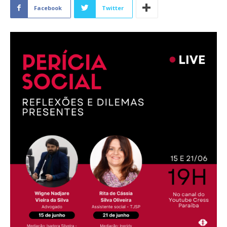
Facebook
Twitter