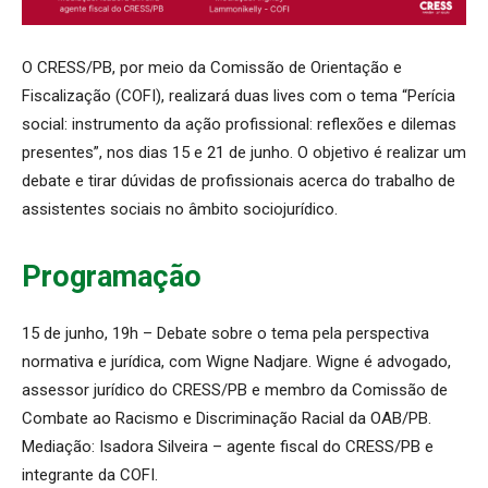
O CRESS/PB, por meio da Comissão de Orientação e
Fiscalização (COFI), realizará duas lives com o tema “Perícia
social: instrumento da ação profissional: reflexões e dilemas
presentes”, nos dias 15 e 21 de junho. O objetivo é realizar um
debate e tirar dúvidas de profissionais acerca do trabalho de
assistentes sociais no âmbito sociojurídico.
Programação
15 de junho, 19h – Debate sobre o tema pela perspectiva
normativa e jurídica, com Wigne Nadjare. Wigne é advogado,
assessor jurídico do CRESS/PB e membro da Comissão de
Combate ao Racismo e Discriminação Racial da OAB/PB.
Mediação: Isadora Silveira – agente fiscal do CRESS/PB e
integrante da COFI.