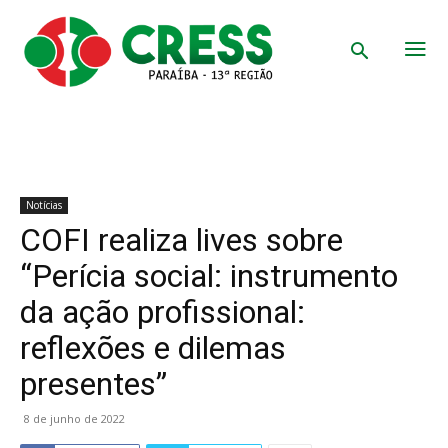
Notícias
COFI realiza lives sobre
“Perícia social: instrumento
da ação profissional:
reflexões e dilemas
presentes”
8 de junho de 2022