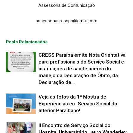
Assessoria de Comunicação
assessoriacresspb@gmail.com
Posts Relacionados
CRESS Paraíba emite Nota Orientativa
para profissionais do Serviço Social e
instituições de saúde acerca do
manejo da Declaração de Óbito, da
Declaração de...
Veja as fotos da 1ª Mostra de
Experiências em Serviço Social do
Interior Paraibano!
II Encontro de Serviço Social do
Hospital Universitário Lauro Wanderley