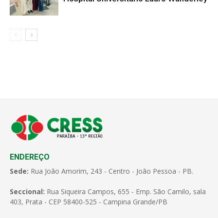
ENDEREÇO
Sede:
Rua João Amorim, 243 - Centro - João Pessoa - PB.
Seccional:
Rua Siqueira Campos, 655 - Emp. São Camilo, sala
403, Prata - CEP 58400-525 - Campina Grande/PB