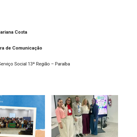
ariana Costa
ra de Comunicação
erviço Social 13ª Região – Paraíba