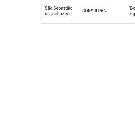
São Sebastião
“Be
CONSULPAN
do Umbuzeiro
reg