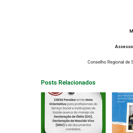
M
Assesso
Conselho Regional de S
Posts Relacionados