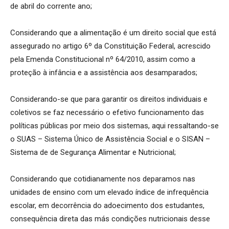
de abril do corrente ano;
Considerando que a alimentação é um direito social que está
assegurado no artigo 6º da Constituição Federal, acrescido
pela Emenda Constitucional nº 64/2010, assim como a
proteção à infância e a assistência aos desamparados;
Considerando-se que para garantir os direitos individuais e
coletivos se faz necessário o efetivo funcionamento das
políticas públicas por meio dos sistemas, aqui ressaltando-se
o SUAS – Sistema Único de Assistência Social e o SISAN –
Sistema de de Segurança Alimentar e Nutricional;
Considerando que cotidianamente nos deparamos nas
unidades de ensino com um elevado índice de infrequência
escolar, em decorrência do adoecimento dos estudantes,
consequência direta das más condições nutricionais desse