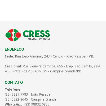
ENDEREÇO
Sede:
Rua João Amorim, 243 - Centro - João Pessoa - PB.
Seccional:
Rua Siqueira Campos, 655 - Emp. São Camilo, sala
403, Prata - CEP 58400-525 - Campina Grande/PB
CONTATO
Telefone:
(83) 3221-7783 - João Pessoa
(83) 3322-8645 - Campina Grande
WhatsApp:
(83) 98832-0855