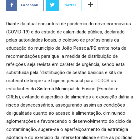
Facebook
Twitter
Diante da atual conjuntura de pandemia do novo coronavírus
(COVID-19) e do estado de calamidade pública, declarado
pelas autoridades locais, o coletivo de profissionais da
educação do município de João Pessoa/PB emite nota de
recomendações para que a medida de distribuição de
refeições seja revista em caráter de urgência, sendo esta
substituída pela “distribuição de cestas básicas e kits de
material de limpeza e higiene pessoal para TODOS os
estudantes do Sistema Municipal de Ensino (Escolas e
CREIs), evitando disperdício de alimentos e exposição diária a
riscos desnecessários, assegurando assim as condições
de igualdade quanto ao acesso à alimentação, diminuindo
aglomerações e favorecendo o desenvolvimento do ciclo de
contaminação, sugere-se o aperfeiçoamento da estratégia
adotada e do exercício da intersetorialidade entre as políticas