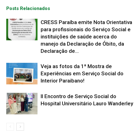
Posts Relacionados
CRESS Paraíba emite Nota Orientativa
para profissionais do Serviço Social e
instituições de saúde acerca do
manejo da Declaração de Óbito, da
Declaração de...
Veja as fotos da 1ª Mostra de
Experiências em Serviço Social do
Interior Paraibano!
II Encontro de Serviço Social do
Hospital Universitário Lauro Wanderley