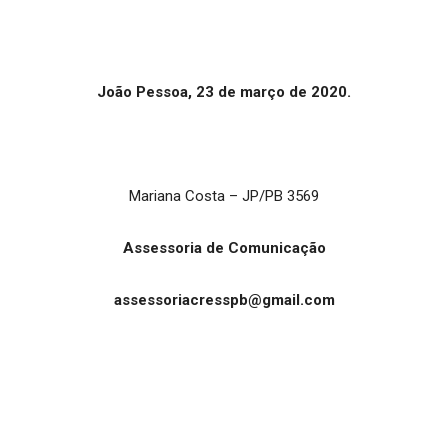
João Pessoa, 23 de março de 2020.
Mariana Costa – JP/PB 3569
Assessoria de Comunicação
assessoriacresspb@gmail.com