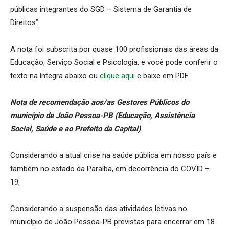
públicas integrantes do SGD – Sistema de Garantia de
Direitos”.
A nota foi subscrita por quase 100 profissionais das áreas da
Educação, Serviço Social e Psicologia, e você pode conferir o
texto na íntegra abaixo ou
clique aqui
e baixe em PDF.
Nota de recomendação aos/as Gestores Públicos do
município de João Pessoa-PB (Educação, Assistência
Social, Saúde e ao Prefeito da Capital)
Considerando a atual crise na saúde pública em nosso país e
também no estado da Paraíba, em decorrência do COVID –
19;
Considerando a suspensão das atividades letivas no
município de João Pessoa-PB previstas para encerrar em 18