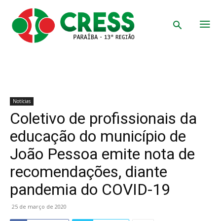
Notícias
Coletivo de profissionais da
educação do município de
João Pessoa emite nota de
recomendações, diante
pandemia do COVID-19
25 de março de 2020