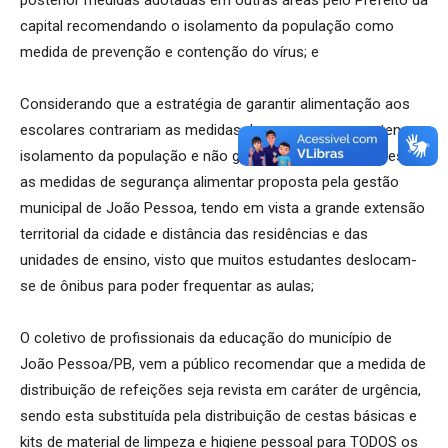
capital recomendando o isolamento da população como
medida de prevenção e contenção do vírus; e
Considerando que a estratégia de garantir alimentação aos
escolares contrariam as medidas de segurança ao pretenso
isolamento da população e não garante igualdade de acesso
as medidas de segurança alimentar proposta pela gestão
municipal de João Pessoa, tendo em vista a grande extensão
territorial da cidade e distância das residências e das
unidades de ensino, visto que muitos estudantes deslocam-
se de ônibus para poder frequentar as aulas;
O coletivo de profissionais da educação do município de
João Pessoa/PB, vem a público recomendar que a medida de
distribuição de refeições seja revista em caráter de urgência,
sendo esta substituída pela distribuição de cestas básicas e
kits de material de limpeza e higiene pessoal para TODOS os