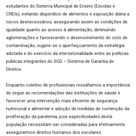
estudantes do Sistema Municipal de Ensino (Escolas e
CREIs), evitando disperdício de alimentos e exposição diária a
riscos desnecessários, assegurando assim as condições de
igualdade quanto ao acesso à alimentação, diminuindo
aglomerações e favorecendo o desenvolvimento do ciclo de
contaminação, sugere-se o aperfeiçoamento da estratégia
adotada e do exercício da intersetorialidade entre as políticas
públicas integrantes do SGD – Sistema de Garantia de
Direitos.
Enquanto coletivo de profissionais ressaltamos a importância
de seguir as recomendações das instituições de saúde e
favorecer uma intervenção mais eficiente de segurança
nutricional e alimentar e adoção de medidas de contenção da
proliferação da pandemia, pois especificidades desta
população necessitam ser consideradas para efetivamente
assegurarmos direitos humanos dos escolares.