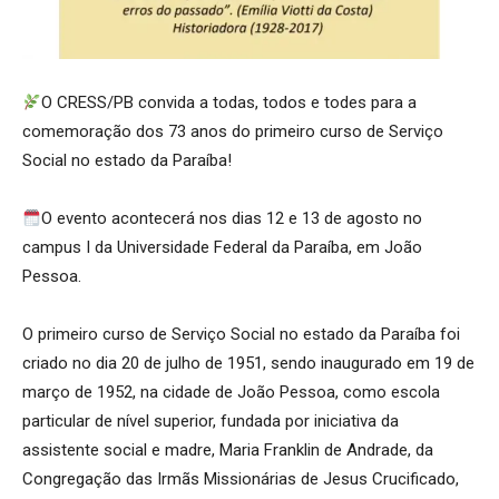
O CRESS/PB convida a todas, todos e todes para a
comemoração dos 73 anos do primeiro curso de Serviço
Social no estado da Paraíba!
O evento acontecerá nos dias 12 e 13 de agosto no
campus I da Universidade Federal da Paraíba, em João
Pessoa.
O primeiro curso de Serviço Social no estado da Paraíba foi
criado no dia 20 de julho de 1951, sendo inaugurado em 19 de
março de 1952, na cidade de João Pessoa, como escola
particular de nível superior, fundada por iniciativa da
assistente social e madre, Maria Franklin de Andrade, da
Congregação das Irmãs Missionárias de Jesus Crucificado,