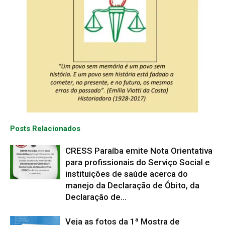
Posts Relacionados
CRESS Paraíba emite Nota Orientativa
para profissionais do Serviço Social e
instituições de saúde acerca do
manejo da Declaração de Óbito, da
Declaração de...
Veja as fotos da 1ª Mostra de