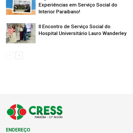
Experiências em Serviço Social do
Interior Paraibano!
II Encontro de Serviço Social do
Hospital Universitário Lauro Wanderley
ENDEREÇO