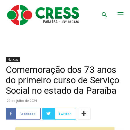
Notícias
Comemoração dos 73 anos
do primeiro curso de Serviço
Social no estado da Paraíba
22 de julho de 2024
Facebook
Twitter