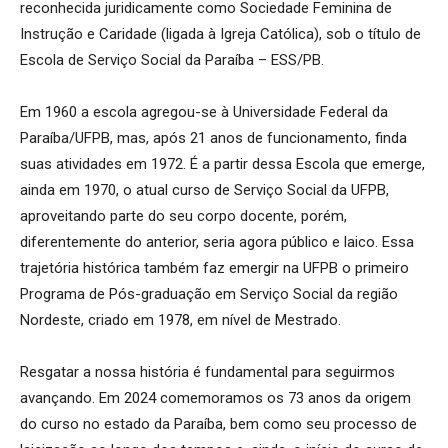
reconhecida juridicamente como Sociedade Feminina de
Instrução e Caridade (ligada à Igreja Católica), sob o título de
Escola de Serviço Social da Paraíba – ESS/PB.
Em 1960 a escola agregou-se à Universidade Federal da
Paraíba/UFPB, mas, após 21 anos de funcionamento, finda
suas atividades em 1972. É a partir dessa Escola que emerge,
ainda em 1970, o atual curso de Serviço Social da UFPB,
aproveitando parte do seu corpo docente, porém,
diferentemente do anterior, seria agora público e laico. Essa
trajetória histórica também faz emergir na UFPB o primeiro
Programa de Pós-graduação em Serviço Social da região
Nordeste, criado em 1978, em nível de Mestrado.
Resgatar a nossa história é fundamental para seguirmos
avançando. Em 2024 comemoramos os 73 anos da origem
do curso no estado da Paraíba, bem como seu processo de