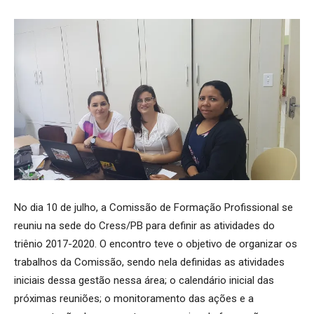
No dia 10 de julho, a Comissão de Formação Profissional se
reuniu na sede do Cress/PB para definir as atividades do
triênio 2017-2020. O encontro teve o objetivo de organizar os
trabalhos da Comissão, sendo nela definidas as atividades
iniciais dessa gestão nessa área; o calendário inicial das
próximas reuniões; o monitoramento das ações e a