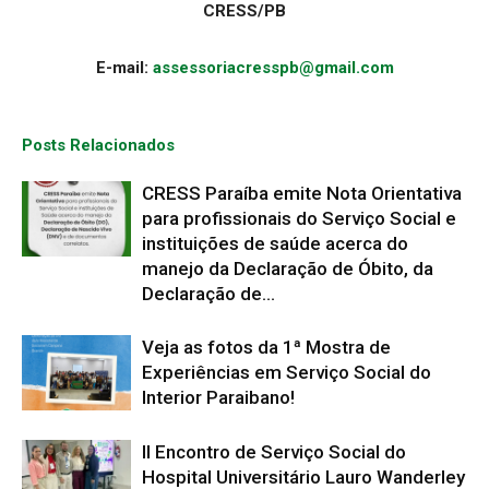
CRESS/PB
E-mail:
assessoriacresspb@gmail.com
Posts Relacionados
CRESS Paraíba emite Nota Orientativa
para profissionais do Serviço Social e
instituições de saúde acerca do
manejo da Declaração de Óbito, da
Declaração de...
Veja as fotos da 1ª Mostra de
Experiências em Serviço Social do
Interior Paraibano!
II Encontro de Serviço Social do
Hospital Universitário Lauro Wanderley