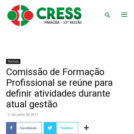
Notícias
Comissão de Formação
Profissional se reúne para
definir atividades durante
atual gestão
11 de julho de 2017
Facebook
Twitter