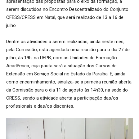
apresentação das propostas para o eixo da formação, a
serem discutidos no Encontro Descentralizado do Conjunto
CFESS/CRESS em Natal, que será realizado de 13 a 16 de
julho.
Dentre as atividades a serem realizadas, ainda neste mês,
pela Comissão, está agendada uma reunião para o dia 27 de
julho, às 19h, na UFPB, com as Unidades de Formação
Acadêmica, cuja pauta será a situação dos Cursos de
Extensão em Serviço Social no Estado da Paraíba. E, ainda
como encaminhamento, sinaliza-se a primeira reunião aberta
da Comissão para o dia 11 de agosto às 14h30, na sede do
CRESS, sendo a atividade aberta a participação das/os
profissionais e das/os discentes.