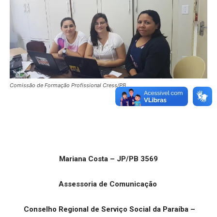
Comissão de Formação Profissional Cress/PB
Mariana Costa – JP/PB 3569
Assessoria de Comunicação
Conselho Regional de Serviço Social da Paraíba –