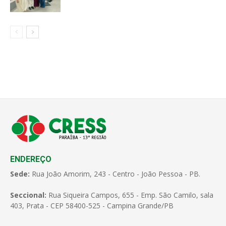
ENDEREÇO
Sede:
Rua João Amorim, 243 - Centro - João Pessoa - PB.
Seccional:
Rua Siqueira Campos, 655 - Emp. São Camilo, sala
403, Prata - CEP 58400-525 - Campina Grande/PB