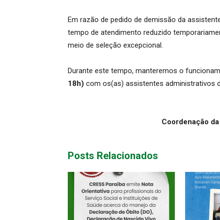
Em razão de pedido de demissão da assistente
tempo de atendimento reduzido temporariamente
meio de seleção excepcional.
Durante este tempo, manteremos o funcionam
18h)
com os(as) assistentes administrativos 
Coordenação da
Posts Relacionados