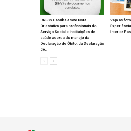
CRESS Paraíba emite Nota
Veja as fot
Orientativa para profissionais do
Experiência
Serviço Social e instituições de
Interior Par
saúde acerca do manejo da
Declaração de Óbito, da Declaração
de...