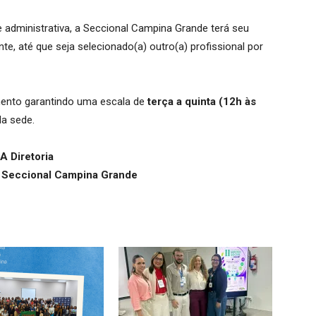
 administrativa, a Seccional Campina Grande terá seu
, até que seja selecionado(a) outro(a) profissional por
ento garantindo uma escala de
terça a quinta (12h às
da sede.
A Diretoria
 Seccional Campina Grande