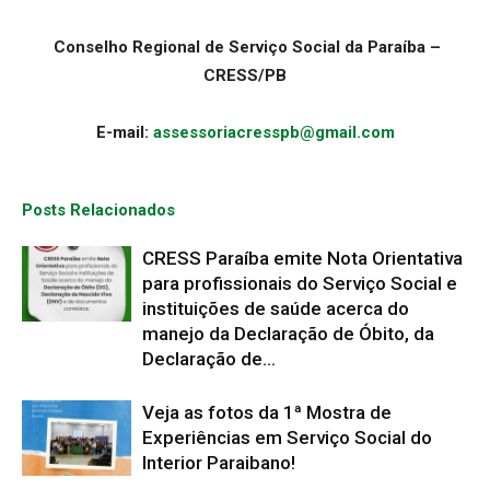
Conselho Regional de Serviço Social da Paraíba –
CRESS/PB
E-mail:
assessoriacresspb@gmail.com
Posts Relacionados
CRESS Paraíba emite Nota Orientativa
para profissionais do Serviço Social e
instituições de saúde acerca do
manejo da Declaração de Óbito, da
Declaração de...
Veja as fotos da 1ª Mostra de
Experiências em Serviço Social do
Interior Paraibano!