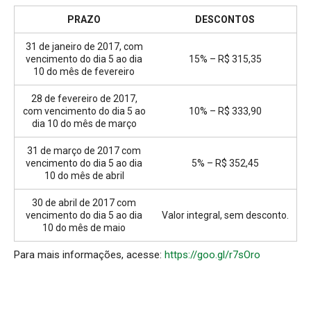
PRAZO
DESCONTOS
31 de janeiro de 2017, com
vencimento do dia 5 ao dia
15% – R$ 315,35
10 do mês de fevereiro
28 de fevereiro de 2017,
com vencimento do dia 5 ao
10% – R$ 333,90
dia 10 do mês de março
31 de março de 2017 com
vencimento do dia 5 ao dia
5% – R$ 352,45
10 do mês de abril
30 de abril de 2017 com
vencimento do dia 5 ao dia
Valor integral, sem desconto.
10 do mês de maio
Para mais informações, acesse:
https://goo.gl/r7sOro