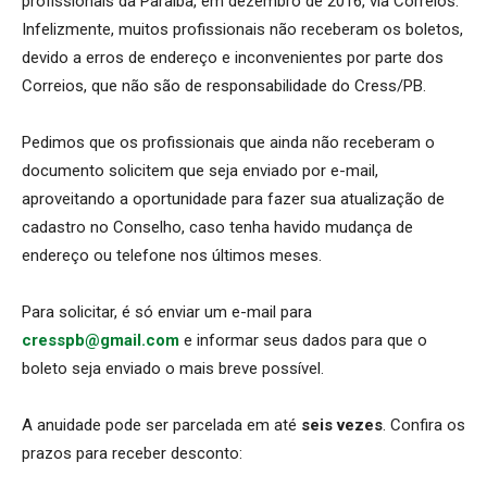
profissionais da Paraíba, em dezembro de 2016, via Correios.
Infelizmente, muitos profissionais não receberam os boletos,
devido a erros de endereço e inconvenientes por parte dos
Correios, que não são de responsabilidade do Cress/PB.
Pedimos que os profissionais que ainda não receberam o
documento solicitem que seja enviado por e-mail,
aproveitando a oportunidade para fazer sua atualização de
cadastro no Conselho, caso tenha havido mudança de
endereço ou telefone nos últimos meses.
Para solicitar, é só enviar um e-mail para
cresspb@gmail.com
e informar seus dados para que o
boleto seja enviado o mais breve possível.
A anuidade pode ser parcelada em até
seis vezes
. Confira os
prazos para receber desconto: