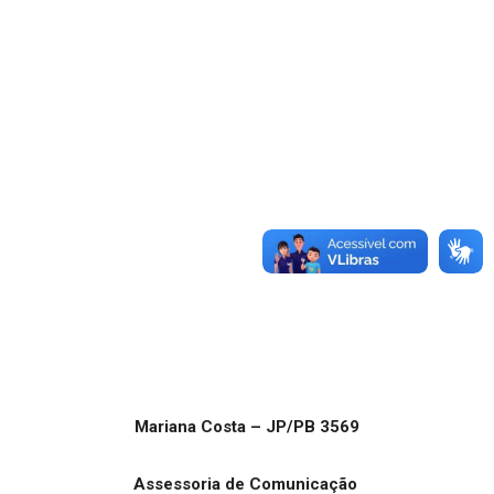
Mariana Costa – JP/PB 3569
Assessoria de Comunicação