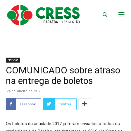
Notícias
COMUNICADO sobre atraso
na entrega de boletos
24 de janeiro de 2017
Facebook
Twitter
Os boletos da anuidade 2017 já foram enviados a todos os