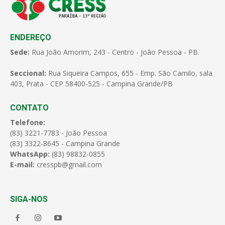
ENDEREÇO
Sede:
Rua João Amorim, 243 - Centro - João Pessoa - PB.
Seccional:
Rua Siqueira Campos, 655 - Emp. São Camilo, sala
403, Prata - CEP 58400-525 - Campina Grande/PB
CONTATO
Telefone:
(83) 3221-7783 - João Pessoa
(83) 3322-8645 - Campina Grande
WhatsApp:
(83) 98832-0855
E-mail:
cresspb@gmail.com
SIGA-NOS