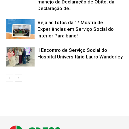
manejo da Declaração de Óbito, da
Declaração de...
Veja as fotos da 1ª Mostra de
Experiências em Serviço Social do
Interior Paraibano!
II Encontro de Serviço Social do
Hospital Universitário Lauro Wanderley