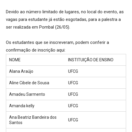
Devido ao número limitado de lugares, no local do evento, as
vagas para estudante já estão esgotadas, para a palestra a
ser realizada em Pombal (26/05).
Os estudantes que se inscreveram, podem conferir a
confirmação de inscrição aqui:
NOME
INSTITUIÇÃO DE ENSINO
Alana Araújo
UFCG
Aline Cibele de Sousa
UFCG
Amadeu Sarmento
UFCG
Amanda kelly
UFCG
Ana Beatriz Bandeira dos
UFCG
Santos