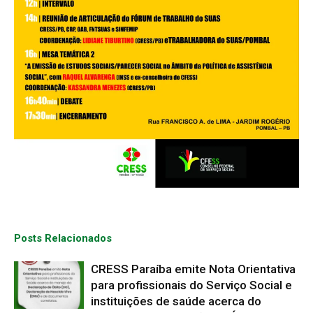
Posts Relacionados
CRESS Paraíba emite Nota Orientativa
para profissionais do Serviço Social e
instituições de saúde acerca do