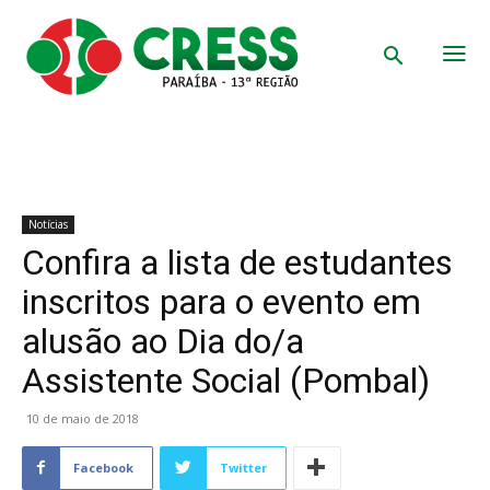
Notícias
Confira a lista de estudantes
inscritos para o evento em
alusão ao Dia do/a
Assistente Social (Pombal)
10 de maio de 2018
Facebook
Twitter