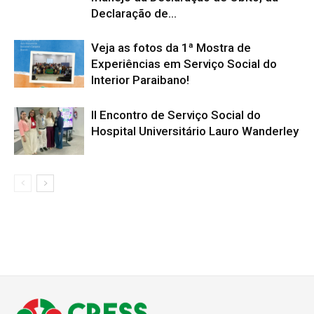
Declaração de...
Veja as fotos da 1ª Mostra de
Experiências em Serviço Social do
Interior Paraibano!
II Encontro de Serviço Social do
Hospital Universitário Lauro Wanderley