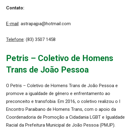
Contato:
E-mail
: astrapajpa@hotmail.com
Telefone
: (83) 3507 1458
Petris – Coletivo de Homens
Trans de João Pessoa
O Petris – Coletivo de Homens Trans de João Pessoa e
promove a igualdade de gênero e enfrentamento ao
preconceito e transfobia. Em 2016, o coletivo realizou o I
Encontro Paraibano de Homens Trans, com o apoio da
Coordenadoria de Promoção a Cidadania LGBT e Igualdade
Racial da Prefeitura Municipal de João Pessoa (PMJP).