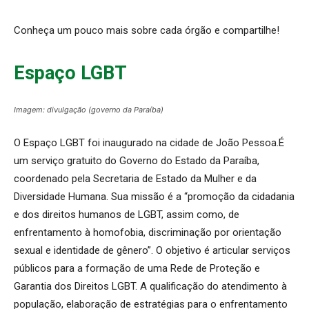
Conheça um pouco mais sobre cada órgão e compartilhe!
Espaço LGBT
Imagem: divulgação (governo da Paraíba)
O Espaço LGBT foi inaugurado na cidade de João Pessoa.É
um serviço gratuito do Governo do Estado da Paraíba,
coordenado pela Secretaria de Estado da Mulher e da
Diversidade Humana. Sua missão é a “promoção da cidadania
e dos direitos humanos de LGBT, assim como, de
enfrentamento à homofobia, discriminação por orientação
sexual
e identidade de gênero”. O objetivo é articular serviços
públicos para a formação de uma Rede de Proteção e
Garantia dos Direitos LGBT. A qualificação do atendimento à
população, elaboração de estratégias para o enfrentamento