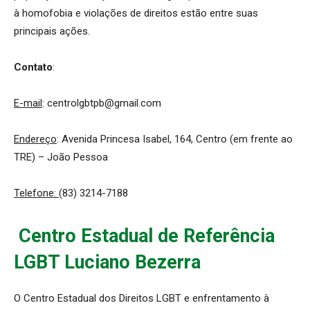
à homofobia e violações de direitos estão entre suas
principais ações.
Contato
:
E-mail
: centrolgbtpb@gmail.com
Endereço
: Avenida Princesa Isabel, 164, Centro (em frente ao
TRE) – João Pessoa
Telefone:
(83) 3214-7188
Centro Estadual de Referência
LGBT Luciano Bezerra
O Centro Estadual dos Direitos LGBT e enfrentamento à