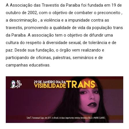
A Associação das Travestis da Paraíba foi fundada em 19 de
outubro de 2002, com o objetivo de combater o preconceito ,
a descriminação , a violência e a impunidade contra as
travestis, promovendo a qualidade de vida da população trans
da Paraíba. A associação tem o objetivo de difundir uma
cultura do respeito à diversidade sexual, de tolerância e de
paz. Desde sua fundação, o órgão vem realizando e
participando de oficinas, palestras, seminários e de
campanhas educativas.