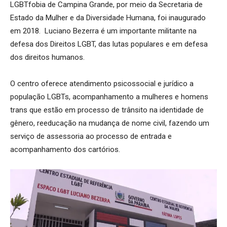
LGBTfobia de Campina Grande, por meio da Secretaria de
Estado da Mulher e da Diversidade Humana, foi inaugurado
em 2018. Luciano Bezerra é um importante militante na
defesa dos Direitos LGBT, das lutas populares e em defesa
dos direitos humanos.
O centro oferece atendimento psicossocial e jurídico a
população LGBTs, acompanhamento a mulheres e homens
trans que estão em processo de trânsito na identidade de
gênero, reeducação na mudança de nome civil, fazendo um
serviço de assessoria ao processo de entrada e
acompanhamento dos cartórios.