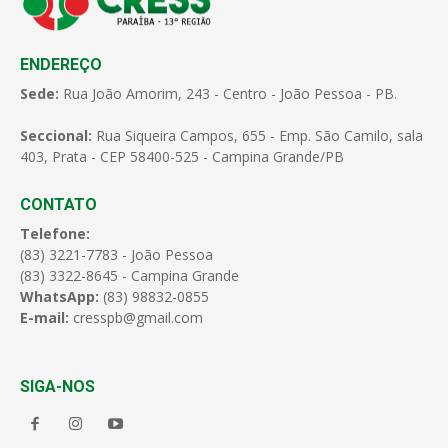
ENDEREÇO
Sede:
Rua João Amorim, 243 - Centro - João Pessoa - PB.
Seccional:
Rua Siqueira Campos, 655 - Emp. São Camilo, sala
403, Prata - CEP 58400-525 - Campina Grande/PB
CONTATO
Telefone:
(83) 3221-7783 - João Pessoa
(83) 3322-8645 - Campina Grande
WhatsApp:
(83) 98832-0855
E-mail:
cresspb@gmail.com
SIGA-NOS