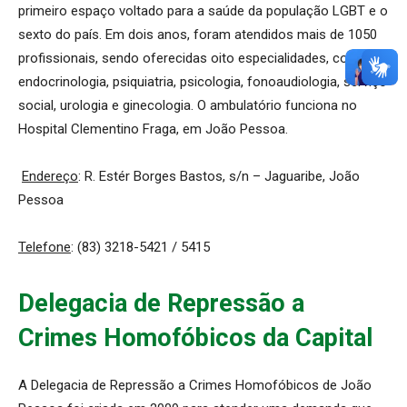
primeiro espaço voltado para a saúde da população LGBT e o
sexto do país. Em dois anos, foram atendidos mais de 1050
profissionais, sendo oferecidas oito especialidades, como
endocrinologia, psiquiatria, psicologia, fonoaudiologia, serviço
social, urologia e ginecologia. O ambulatório funciona no
Hospital Clementino Fraga, em João Pessoa.
Endereço
:
R. Estér Borges Bastos, s/n – Jaguaribe, João
Pessoa
Telefone
: (83) 3218-5421 / 5415
Delegacia de Repressão a
Crimes Homofóbicos da Capital
A Delegacia de Repressão a Crimes Homofóbicos de João