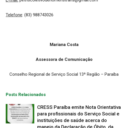
Telefone
: (83) 988743026
Mariana Costa
Assessora de Comunicação
Conselho Regional de Serviço Social 13ª Região – Paraíba
Posts Relacionados
CRESS Paraíba emite Nota Orientativa
para profissionais do Serviço Social e
instituições de saúde acerca do
manejo da Declaração de Óbito, da