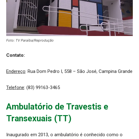
Foto: TV Paraíba/Reprodução
Contato:
Endereço
: Rua
Dom Pedro I, 558 – São José, Campina Grande
Telefone
: (83) 99163-3465
Ambulatório de Travestis e
Transexuais (TT)
Inaugurado em 2013, o ambulatório é conhecido como o