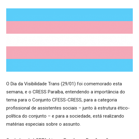
O Dia da Visibilidade Trans (29/01) foi comemorado esta
semana, e o CRESS Paraíba, entendendo a importância do
tema para o Conjunto CFESS-CRESS, para a categoria
profissional de assistentes sociais – junto à estrutura ético-
política do conjunto – e para a sociedade, está realizando
matérias especiais sobre o assunto.