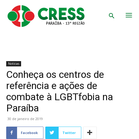
Notícias
Conheça os centros de
referência e ações de
combate à LGBTfobia na
Paraíba
30 de janeiro de 2019
Facebook
Twitter