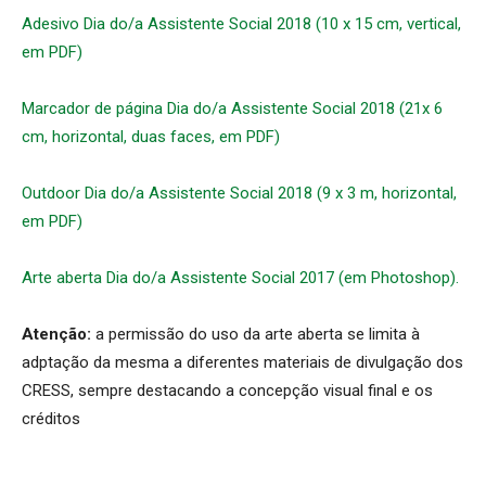
Adesivo Dia do/a Assistente Social 2018 (10 x 15 cm, vertical,
em PDF)
Marcador de página Dia do/a Assistente Social 2018 (21x 6
cm, horizontal, duas faces, em PDF)
Outdoor Dia do/a Assistente Social 2018 (9 x 3 m, horizontal,
em PDF)
Arte aberta Dia do/a Assistente Social 2017 (em Photoshop).
Atenção:
a permissão do uso da arte aberta se limita à
adptação da mesma a diferentes materiais de divulgação dos
CRESS, sempre destacando a concepção visual final e os
créditos