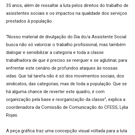
35 anos, além de ressaltar a luta pelos direitos do trabalho de
assistentes sociais e os impactos na qualidade dos serviços
prestados à população.
“Nosso material de divulgação do Dia do/a Assistente Social
busca não só valorizar o trabalho profissional, mas também
dialogar e sensibilizar a categoria e toda a classe
trabalhadora de que é preciso se reerguer e se aglutinar, para
enfrentar este cenário de profundos ataques às nossas
vidas. Que tal tarefa não é só dos movimentos sociais, dos
sindicatos, das categorias, mas de toda a população. Que se
há alguma chance de reverter este quadro, é com
organização pela base e reorganização da classe”, explica a
coordenadora da Comissão de Comunicação do CFESS, Lylia
Rojas.
A peça gráfica traz uma concepção visual voltada para a luta