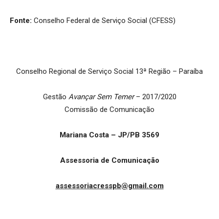
Fonte:
Conselho Federal de Serviço Social (CFESS)
Conselho Regional de Serviço Social 13ª Região – Paraíba
Gestão
Avançar Sem Temer
– 2017/2020
Comissão de Comunicação
Mariana Costa – JP/PB 3569
Assessoria de Comunicação
assessoriacresspb@gmail.com