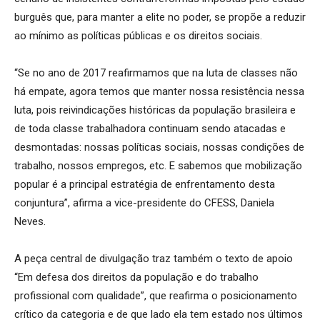
burguês que, para manter a elite no poder, se propõe a reduzir
ao mínimo as políticas públicas e os direitos sociais.
“Se no ano de 2017 reafirmamos que na luta de classes não
há empate, agora temos que manter nossa resistência nessa
luta, pois reivindicações históricas da população brasileira e
de toda classe trabalhadora continuam sendo atacadas e
desmontadas: nossas políticas sociais, nossas condições de
trabalho, nossos empregos, etc. E sabemos que mobilização
popular é a principal estratégia de enfrentamento desta
conjuntura”, afirma a vice-presidente do CFESS, Daniela
Neves.
A peça central de divulgação traz também o texto de apoio
“Em defesa dos direitos da população e do trabalho
profissional com qualidade”, que reafirma o posicionamento
crítico da categoria e de que lado ela tem estado nos últimos