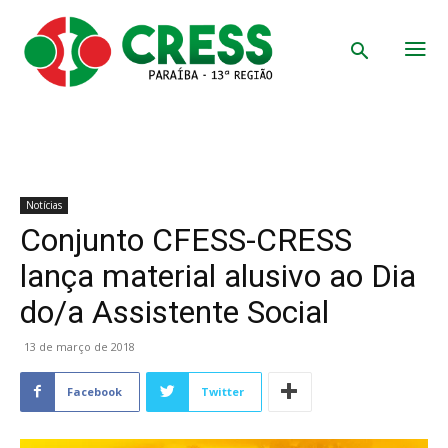
Notícias
Conjunto CFESS-CRESS
lança material alusivo ao Dia
do/a Assistente Social
13 de março de 2018
Facebook
Twitter