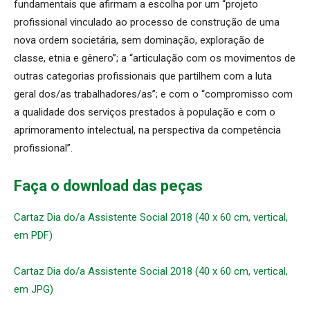
fundamentais que afirmam a escolha por um “projeto
profissional vinculado ao processo de construção de uma
nova ordem societária, sem dominação, exploração de
classe, etnia e gênero”; a “articulação com os movimentos de
outras categorias profissionais que partilhem com a luta
geral dos/as trabalhadores/as”; e com o “compromisso com
a qualidade dos serviços prestados à população e com o
aprimoramento intelectual, na perspectiva da competência
profissional”.
Faça o download das peças
Cartaz Dia do/a Assistente Social 2018 (40 x 60 cm, vertical,
em PDF)
Cartaz Dia do/a Assistente Social 2018 (40 x 60 cm, vertical,
em JPG)