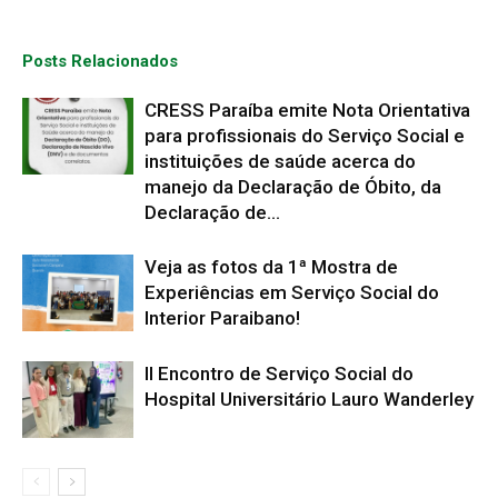
Posts Relacionados
CRESS Paraíba emite Nota Orientativa
para profissionais do Serviço Social e
instituições de saúde acerca do
manejo da Declaração de Óbito, da
Declaração de...
Veja as fotos da 1ª Mostra de
Experiências em Serviço Social do
Interior Paraibano!
II Encontro de Serviço Social do
Hospital Universitário Lauro Wanderley