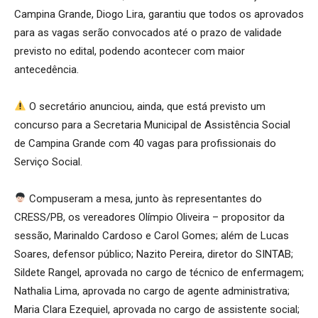
Campina Grande, Diogo Lira, garantiu que todos os aprovados
para as vagas serão convocados até o prazo de validade
previsto no edital, podendo acontecer com maior
antecedência.
O secretário anunciou, ainda, que está previsto um
concurso para a Secretaria Municipal de Assistência Social
de Campina Grande com 40 vagas para profissionais do
Serviço Social.
Compuseram a mesa, junto às representantes do
CRESS/PB, os vereadores Olímpio Oliveira – propositor da
sessão, Marinaldo Cardoso e Carol Gomes; além de Lucas
Soares, defensor público; Nazito Pereira, diretor do SINTAB;
Sildete Rangel, aprovada no cargo de técnico de enfermagem;
Nathalia Lima, aprovada no cargo de agente administrativa;
Maria Clara Ezequiel, aprovada no cargo de assistente social;