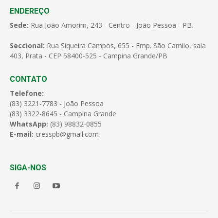
ENDEREÇO
Sede:
Rua João Amorim, 243 - Centro - João Pessoa - PB.
Seccional:
Rua Siqueira Campos, 655 - Emp. São Camilo, sala
403, Prata - CEP 58400-525 - Campina Grande/PB
CONTATO
Telefone:
(83) 3221-7783 - João Pessoa
(83) 3322-8645 - Campina Grande
WhatsApp:
(83) 98832-0855
E-mail:
cresspb@gmail.com
SIGA-NOS