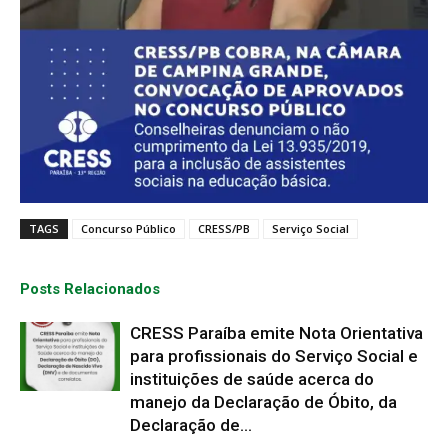
TAGS
Concurso Público
CRESS/PB
Serviço Social
Posts Relacionados
CRESS Paraíba emite Nota Orientativa
para profissionais do Serviço Social e
instituições de saúde acerca do
manejo da Declaração de Óbito, da
Declaração de...