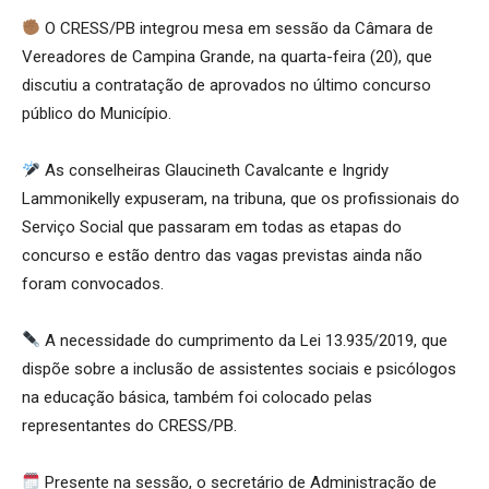
O CRESS/PB integrou mesa em sessão da Câmara de
Vereadores de Campina Grande, na quarta-feira (20), que
discutiu a contratação de aprovados no último concurso
público do Município.
As conselheiras Glaucineth Cavalcante e Ingridy
Lammonikelly expuseram, na tribuna, que os profissionais do
Serviço Social que passaram em todas as etapas do
concurso e estão dentro das vagas previstas ainda não
foram convocados.
A necessidade do cumprimento da Lei 13.935/2019, que
dispõe sobre a inclusão de assistentes sociais e psicólogos
na educação básica, também foi colocado pelas
representantes do CRESS/PB.
Presente na sessão, o secretário de Administração de