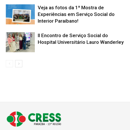
Veja as fotos da 1ª Mostra de
Experiências em Serviço Social do
Interior Paraibano!
II Encontro de Serviço Social do
Hospital Universitário Lauro Wanderley