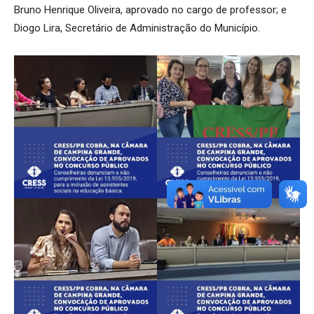
Bruno Henrique Oliveira, aprovado no cargo de professor; e
Diogo Lira, Secretário de Administração do Município.