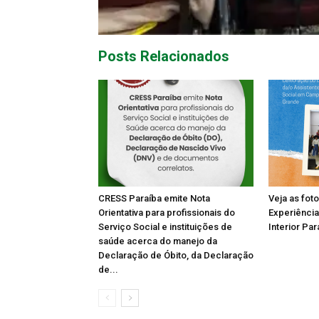
Posts Relacionados
CRESS Paraíba emite Nota
Veja as fot
Orientativa para profissionais do
Experiência
Serviço Social e instituições de
Interior Par
saúde acerca do manejo da
Declaração de Óbito, da Declaração
de...