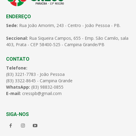
ENDEREÇO
Sede:
Rua João Amorim, 243 - Centro - João Pessoa - PB.
Seccional:
Rua Siqueira Campos, 655 - Emp. São Camilo, sala
403, Prata - CEP 58400-525 - Campina Grande/PB
CONTATO
Telefone:
(83) 3221-7783 - João Pessoa
(83) 3322-8645 - Campina Grande
WhatsApp:
(83) 98832-0855
E-mail:
cresspb@gmail.com
SIGA-NOS