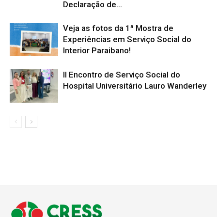
Declaração de...
Veja as fotos da 1ª Mostra de
Experiências em Serviço Social do
Interior Paraibano!
II Encontro de Serviço Social do
Hospital Universitário Lauro Wanderley