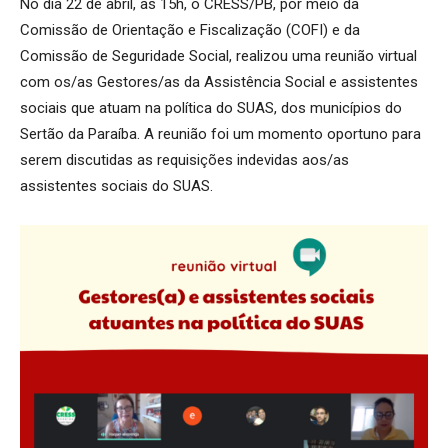
No dia 22 de abril, às 15h, o CRESS/PB, por meio da
Comissão de Orientação e Fiscalização (COFI) e da
Comissão de Seguridade Social, realizou uma reunião virtual
com os/as Gestores/as da Assistência Social e assistentes
sociais que atuam na política do SUAS, dos municípios do
Sertão da Paraíba. A reunião foi um momento oportuno para
serem discutidas as requisições indevidas aos/as
assistentes sociais do SUAS.