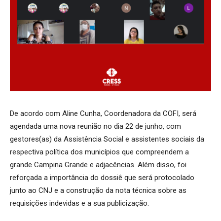
De acordo com Aline Cunha, Coordenadora da COFI, será
agendada uma nova reunião no dia 22 de junho, com
gestores(as) da Assistência Social e assistentes sociais da
respectiva política dos municípios que compreendem a
grande Campina Grande e adjacências. Além disso, foi
reforçada a importância do dossiê que será protocolado
junto ao CNJ e a construção da nota técnica sobre as
requisições indevidas e a sua publicização.