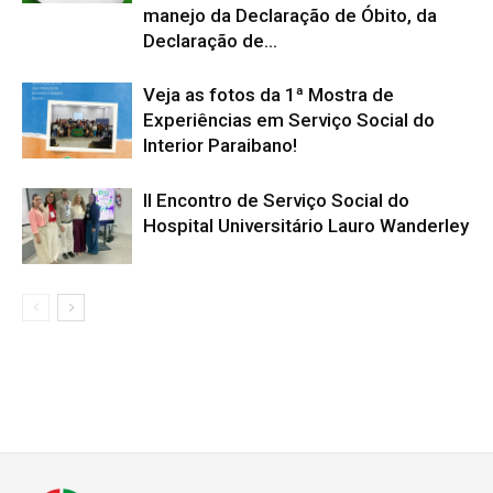
manejo da Declaração de Óbito, da
Declaração de...
Veja as fotos da 1ª Mostra de
Experiências em Serviço Social do
Interior Paraibano!
II Encontro de Serviço Social do
Hospital Universitário Lauro Wanderley