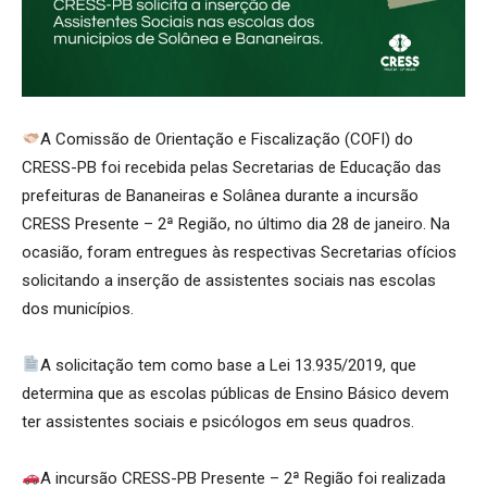
A Comissão de Orientação e Fiscalização (COFI) do
CRESS-PB foi recebida pelas Secretarias de Educação das
prefeituras de Bananeiras e Solânea durante a incursão
CRESS Presente – 2ª Região, no último dia 28 de janeiro. Na
ocasião, foram entregues às respectivas Secretarias ofícios
solicitando a inserção de assistentes sociais nas escolas
dos municípios.
A solicitação tem como base a Lei 13.935/2019, que
determina que as escolas públicas de Ensino Básico devem
ter assistentes sociais e psicólogos em seus quadros.
A incursão CRESS-PB Presente – 2ª Região foi realizada