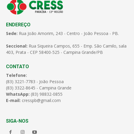
ENDEREÇO
Sede:
Rua João Amorim, 243 - Centro - João Pessoa - PB.
Seccional:
Rua Siqueira Campos, 655 - Emp. São Camilo, sala
403, Prata - CEP 58400-525 - Campina Grande/PB
CONTATO
Telefone:
(83) 3221-7783 - João Pessoa
(83) 3322-8645 - Campina Grande
WhatsApp:
(83) 98832-0855
E-mail:
cresspb@gmail.com
SIGA-NOS